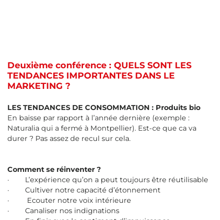
Deuxième conférence : QUELS SONT LES
TENDANCES IMPORTANTES DANS LE
MARKETING ?
LES TENDANCES DE CONSOMMATION : Produits bio
En baisse par rapport à l’année dernière (exemple :
Naturalia qui a fermé à Montpellier). Est-ce que ca va
durer ? Pas assez de recul sur cela.
Comment se réinventer ?
· L’expérience qu’on a peut toujours être réutilisable
· Cultiver notre capacité d’étonnement
· Ecouter notre voix intérieure
· Canaliser nos indignations