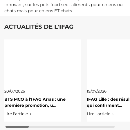
innovant, sur les pets food sec : aliments pour chiens ou
chats mais pour chiens ET chats
ACTUALITÉS DE L'IFAG
20/07/2026
19/07/2026
BTS MCO à l'IFAG Arras : une
IFAG Lille : des résu
première promotion, u…
qui confirment…
Lire l'article →
Lire l'article →