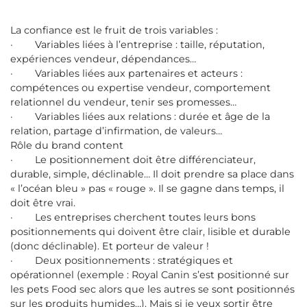
La confiance est le fruit de trois variables :
· Variables liées à l’entreprise : taille, réputation,
expériences vendeur, dépendances…
· Variables liées aux partenaires et acteurs :
compétences ou expertise vendeur, comportement
relationnel du vendeur, tenir ses promesses…
· Variables liées aux relations : durée et âge de la
relation, partage d’infirmation, de valeurs…
Rôle du brand content
· Le positionnement doit être différenciateur,
durable, simple, déclinable… Il doit prendre sa place dans
« l’océan bleu » pas « rouge ». Il se gagne dans temps, il
doit être vrai.
· Les entreprises cherchent toutes leurs bons
positionnements qui doivent être clair, lisible et durable
(donc déclinable). Et porteur de valeur !
· Deux positionnements : stratégiques et
opérationnel (exemple : Royal Canin s’est positionné sur
les pets Food sec alors que les autres se sont positionnés
sur les produits humides…). Mais si je veux sortir être