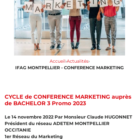
Accueil
›
Actualités
›
IFAG MONTPELLIER - CONFERENCE MARKETING
CYCLE de CONFERENCE MARKETING auprès
de BACHELOR 3 Promo 2023
Le 14 novembre 2022 Par Monsieur Claude HUGONNET
Président du réseau ADETEM MONTPELLIER
OCCITANIE
1er Réseau du Marketing