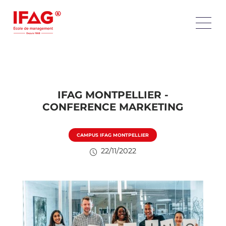
IFAG MONTPELLIER -
CONFERENCE MARKETING
CAMPUS IFAG MONTPELLIER
22/11/2022