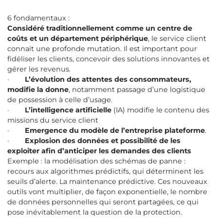
6 fondamentaux :
Considéré traditionnellement comme un centre de
coûts et un département périphérique
, le service client
connait une profonde mutation. Il est important pour
fidéliser les clients, concevoir des solutions innovantes et
gérer les revenus.
·
L’évolution des attentes des consommateurs,
modifie la donne
, notamment passage d’une logistique
de possession à celle d’usage.
·
L’intelligence artificielle
(IA) modifie le contenu des
missions du service client
·
Emergence du modèle de l’entreprise plateforme
.
·
Explosion des données et possibilité de les
exploiter afin d’anticiper les demandes des clients
Exemple : la modélisation des schémas de panne :
recours aux algorithmes prédictifs, qui déterminent les
seuils d’alerte. La maintenance prédictive. Ces nouveaux
outils vont multiplier, de façon exponentielle, le nombre
de données personnelles qui seront partagées, ce qui
pose inévitablement la question de la protection.