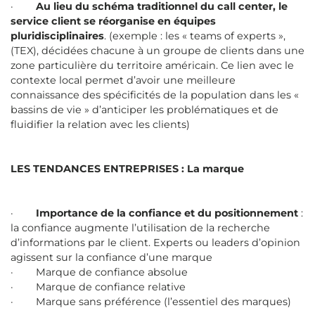
·
Au lieu du schéma traditionnel du call center, le
service client se réorganise en équipes
pluridisciplinaires
. (exemple : les « teams of experts »,
(TEX), décidées chacune à un groupe de clients dans une
zone particulière du territoire américain. Ce lien avec le
contexte local permet d’avoir une meilleure
connaissance des spécificités de la population dans les «
bassins de vie » d’anticiper les problématiques et de
fluidifier la relation avec les clients)
LES TENDANCES ENTREPRISES : La marque
·
Importance de la confiance et du positionnement
:
la confiance augmente l’utilisation de la recherche
d’informations par le client. Experts ou leaders d’opinion
agissent sur la confiance d’une marque
· Marque de confiance absolue
· Marque de confiance relative
· Marque sans préférence (l’essentiel des marques)