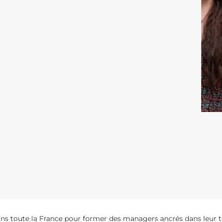
ns toute la France pour former des managers ancrés dans leur te