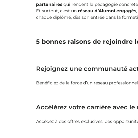
partenaires
qui rendent la pédagogie concrète 
Et surtout, c’est un
réseau d’Alumni engagés
chaque diplômé, dès son entrée dans la formati
5 bonnes raisons de rejoindre 
Rejoignez une communauté acti
Bénéficiez de la force d’un réseau professionnel
Accélérez votre carrière avec le
Accédez à des offres exclusives, des opportunit