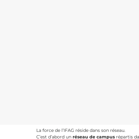
La force de l’IFAG réside dans son réseau.
C’est d’abord un
réseau de campus
répartis da