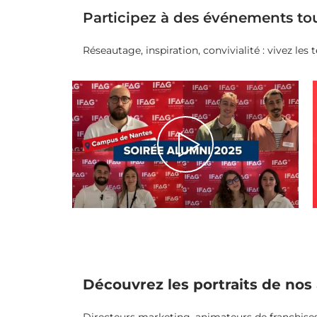
Participez à des événements tou
Réseautage, inspiration, convivialité : vivez les 
Découvrez les portraits de nos