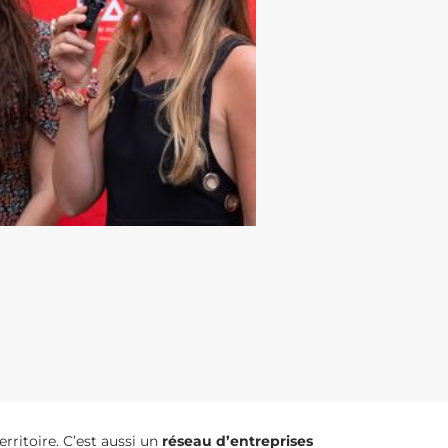
rritoire. C’est aussi un
réseau d’entreprises