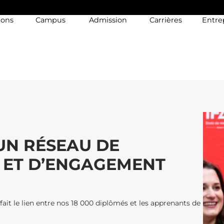
ions
Campus
Admission
Carrières
Entre
 UN RÉSEAU DE
 ET D’ENGAGEMENT
fait le lien entre nos 18 000 diplômés et les apprenants de