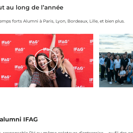
t au long de l’année
temps forts Alumni à Paris, Lyon, Bordeaux, Lille, et bien plus.
 alumni IFAG