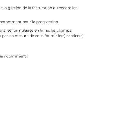
 la gestion de la facturation ou encore les
, notamment pour la prospection.
ns les formulaires en ligne, les champs
 pas en mesure de vous fournir le(s) service(s)
que notamment :