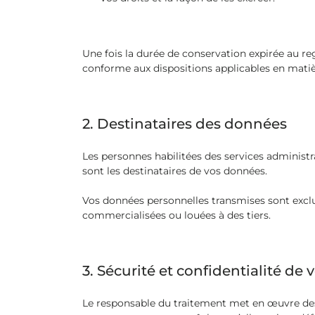
Une fois la durée de conservation expirée au re
conforme aux dispositions applicables en matiè
2. Destinataires des données
Les personnes habilitées des services administr
sont les destinataires de vos données.
Vos données personnelles transmises sont exclu
commercialisées ou louées à des tiers.
3. Sécurité et confidentialité de
Le responsable du traitement met en œuvre des 