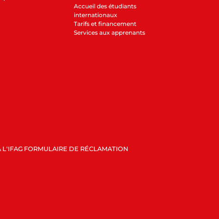
Accueil des étudiants
internationaux
Tarifs et financement
Services aux apprenants
 L'IFAG
FORMULAIRE DE RÉCLAMATION