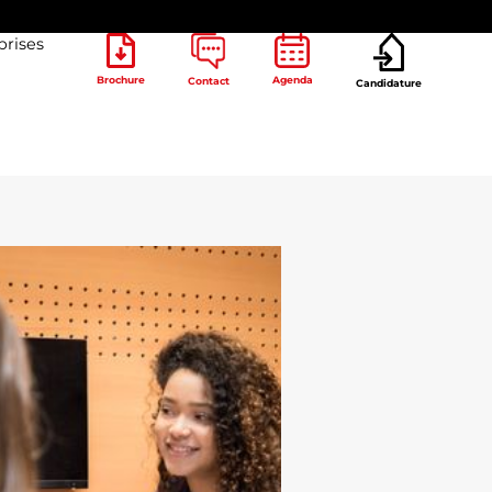
prises
Brochure
Agenda
Contact
Candidature