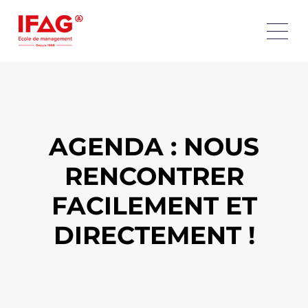
AGENDA : NOUS
RENCONTRER
FACILEMENT ET
DIRECTEMENT !