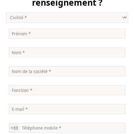
renseignement ?
+33