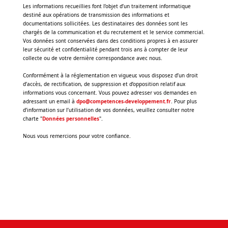
Les informations recueillies font l’objet d’un traitement informatique
destiné aux opérations de transmission des informations et
documentations sollicitées. Les destinataires des données sont les
chargés de la communication et du recrutement et le service commercial.
Vos données sont conservées dans des conditions propres à en assurer
leur sécurité et confidentialité pendant trois ans à compter de leur
collecte ou de votre dernière correspondance avec nous.
Conformément à la réglementation en vigueur, vous disposez d’un droit
d’accès, de rectification, de suppression et d’opposition relatif aux
informations vous concernant. Vous pouvez adresser vos demandes en
adressant un email à
dpo@competences-developpement.fr
. Pour plus
d’information sur l’utilisation de vos données, veuillez consulter notre
charte "
Données personnelles
".
Nous vous remercions pour votre confiance.