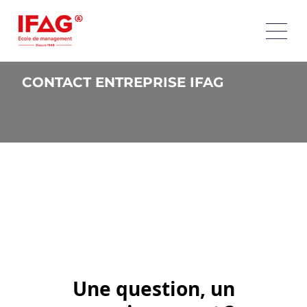
CONTACT ENTREPRISE IFAG
Une question, un