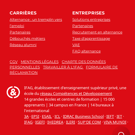
CARRIÈRES
ENTREPRISES
Alternance : un tremplin vers
Solutions entreprises
l’emploi
Partenaires
Partenaires
Recrutement en alternance
Débouchés métiers
Taxe d'apprentissage
Réseau alumni
VAE
FAQ alternance
CGV
MENTIONS LÉGALES
CHARTE DES DONNÉES
PERSONNELLES
TRAVAILLER À L'IFAG
FORMULAIRE DE
RÉCLAMATION