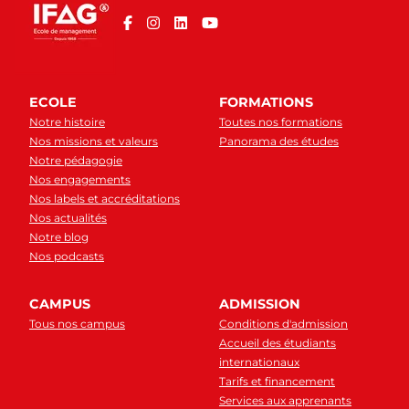
ECOLE
FORMATIONS
Notre histoire
Toutes nos formations
Nos missions et valeurs
Panorama des études
Notre pédagogie
Nos engagements
Nos labels et accréditations
Nos actualités
Notre blog
Nos podcasts
CAMPUS
ADMISSION
Tous nos campus
Conditions d'admission
Accueil des étudiants
internationaux
Tarifs et financement
Services aux apprenants