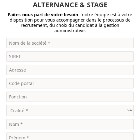
ALTERNANCE & STAGE
Faites-nous part de votre besoin :
notre équipe est à votre
disposition pour vous accompagner dans le processus de
recrutement, du choix du candidat à la gestion
administrative.