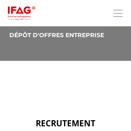
DÉPÔT D'OFFRES ENTREPRISE
RECRUTEMENT