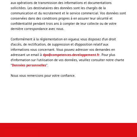
aux opérations de transmission des informations et documentations
sollicitées. Les destinataires des données sont les chargés de la
communication et du recrutement et le service commercial. Vos données sont
conservées dans des conditions propres à en assurer leur sécurité et
confidentialité pendant trois ans à compter de leur collecte ou de votre
dernière correspondance avec nous.
Conformément à la réglementation en vigueur, vous disposez d’un droit
d’accès, de rectification, de suppression et d’opposition relatif aux
informations vous concernant. Vous pouvez adresser vos demandes en
adressant un email à
dpo@competences-developpement.fr
. Pour plus
d’information sur l’utilisation de vos données, veuillez consulter notre charte
"
Données personnelles
".
Nous vous remercions pour votre confiance.