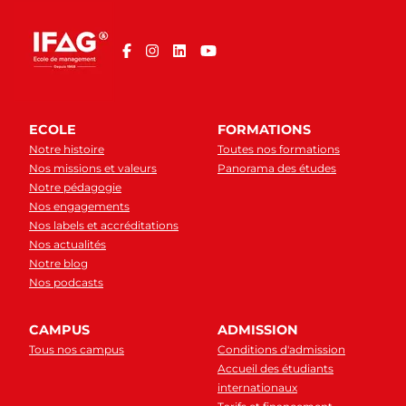
ECOLE
FORMATIONS
Notre histoire
Toutes nos formations
Nos missions et valeurs
Panorama des études
Notre pédagogie
Nos engagements
Nos labels et accréditations
Nos actualités
Notre blog
Nos podcasts
CAMPUS
ADMISSION
Tous nos campus
Conditions d'admission
Accueil des étudiants
internationaux