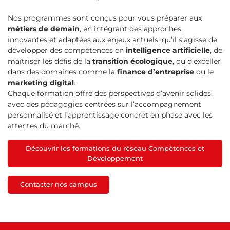
Nos programmes sont conçus pour vous préparer aux
métiers de demain
, en intégrant des approches
innovantes et adaptées aux enjeux actuels, qu’il s’agisse de
développer des compétences en
intelligence artificielle
, de
maîtriser les défis de la
transition écologique
, ou d’exceller
dans des domaines comme la
finance d’entreprise
ou le
marketing digital
.
Chaque formation offre des perspectives d’avenir solides,
avec des pédagogies centrées sur l’accompagnement
personnalisé et l’apprentissage concret en phase avec les
attentes du marché.
Découvrir les formations du réseau Compétences et
Développement
Contacter nos campus