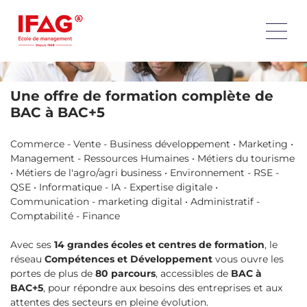
Une offre de formation complète de
BAC à BAC+5
Commerce - Vente - Business développement • Marketing •
Management - Ressources Humaines • Métiers du tourisme
• Métiers de l'agro/agri business • Environnement - RSE -
QSE • Informatique - IA - Expertise digitale •
Communication - marketing digital • Administratif -
Comptabilité - Finance
Avec ses
14 grandes écoles et centres de formation
, le
réseau
Compétences et Développement
vous ouvre les
portes de plus de
80 parcours
, accessibles de
BAC à
BAC+5
, pour répondre aux besoins des entreprises et aux
attentes des secteurs en pleine évolution.