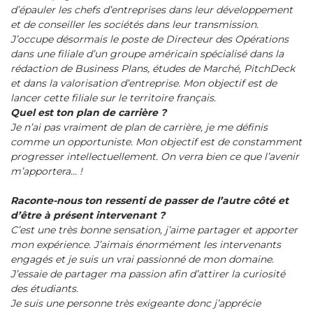
d’épauler les chefs d’entreprises dans leur développement
et de conseiller les sociétés dans leur transmission.
J’occupe désormais le poste de Directeur des Opérations
dans une filiale d’un groupe américain spécialisé dans la
rédaction de Business Plans, études de Marché, PitchDeck
et dans la valorisation d’entreprise. Mon objectif est de
lancer cette filiale sur le territoire français.
Quel est ton plan de carrière ?
Je n’ai pas vraiment de plan de carrière, je me définis
comme un opportuniste. Mon objectif est de constamment
progresser intellectuellement. On verra bien ce que l’avenir
m’apportera… !
Raconte-nous ton ressenti de passer de l’autre côté et
d’être à présent intervenant ?
C’est une très bonne sensation, j’aime partager et apporter
mon expérience. J’aimais énormément les intervenants
engagés et je suis un vrai passionné de mon domaine.
J’essaie de partager ma passion afin d’attirer la curiosité
des étudiants.
Je suis une personne très exigeante donc j’apprécie