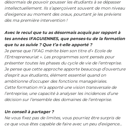
désormais de pouvoir pousser les étudiants à se dépasser
intellectuellement. Ils s’aperçoivent souvent de mon niveau
d’exigence au moment des oraux, pourtant je les préviens
dès ma première intervention !
Avec le recul que tu as désormais acquis par rapport à
tes années IFAGUIENNES, que penses-tu de la formation
que tu as suivie ? Que t’a-t-elle apporté ?
Je pense que l’IFAG mérite bien son titre d’« Ecole de
l’Entrepreneuriat ». Les programmes sont pensés pour
présenter toutes les phases du cycle de vie de l’entreprise.
Je pense que cette approche apporte beaucoup d’ouverture
d’esprit aux étudiants, élément essentiel quand on
ambitionne d’occuper des fonctions managériales.
Cette formation m’a apporté une vision transversale de
l’entreprise, une capacité à analyser les incidences d’une
décision sur l’ensemble des domaines de l’entreprise.
Un conseil à partager ?
Ne vous fixez pas de limites, vous pourriez être surpris de
ce que vous êtes capable de faire avec un peu d’exigence…