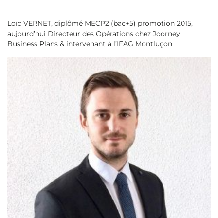
Loïc VERNET, diplômé MECP2 (bac+5) promotion 2015,
aujourd’hui Directeur des Opérations chez Joorney
Business Plans & intervenant à l’IFAG Montluçon