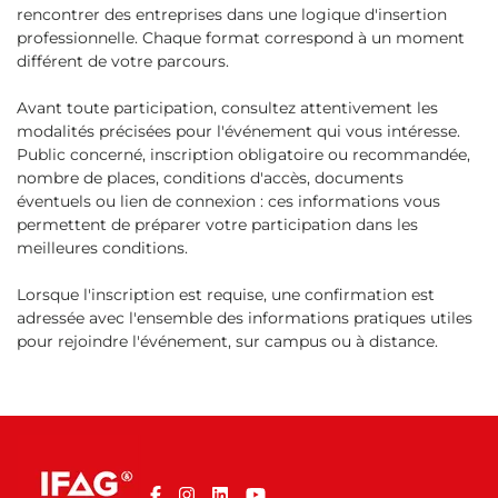
rencontrer des entreprises dans une logique d'insertion
professionnelle. Chaque format correspond à un moment
différent de votre parcours.
Avant toute participation, consultez attentivement les
modalités précisées pour l'événement qui vous intéresse.
Public concerné, inscription obligatoire ou recommandée,
nombre de places, conditions d'accès, documents
éventuels ou lien de connexion : ces informations vous
permettent de préparer votre participation dans les
meilleures conditions.
Lorsque l'inscription est requise, une confirmation est
adressée avec l'ensemble des informations pratiques utiles
pour rejoindre l'événement, sur campus ou à distance.