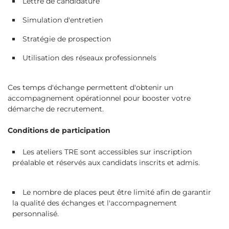
Lettre de candidature
Simulation d'entretien
Stratégie de prospection
Utilisation des réseaux professionnels
Ces temps d'échange permettent d'obtenir un
accompagnement opérationnel pour booster votre
démarche de recrutement.
Conditions de participation
Les ateliers TRE sont accessibles sur inscription
préalable et réservés aux candidats inscrits et admis.
Le nombre de places peut être limité afin de garantir
la qualité des échanges et l'accompagnement
personnalisé.