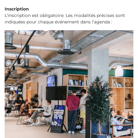
Inscription
L’inscription est obligatoire. Les modalités précises sont
indiquées pour chaque événement dans l’agenda :