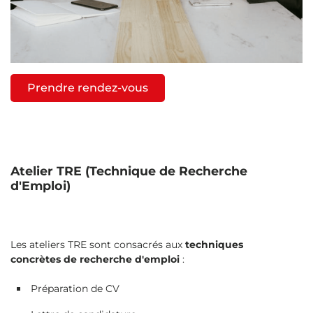
Prendre rendez-vous
Atelier TRE (Technique de Recherche
d'Emploi)
Les ateliers TRE sont consacrés aux
techniques
concrètes de recherche d'emploi
:
Préparation de CV