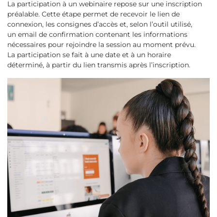
La participation à un webinaire repose sur une inscription
préalable. Cette étape permet de recevoir le lien de
connexion, les consignes d’accès et, selon l’outil utilisé,
un email de confirmation contenant les informations
nécessaires pour rejoindre la session au moment prévu.
La participation se fait à une date et à un horaire
déterminé, à partir du lien transmis après l’inscription.