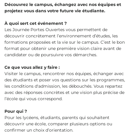
Découvrez le campus, échangez avec nos équipes et
projetez vous dans votre future vie étudiante.
À quoi sert cet événement ?
Les Journée Portes Ouvertes vous permettent de
découvrir concrètement l’environnement d’études, les
formations proposées et la vie sur le campus. C’est le bon
format pour obtenir une première vision claire avant de
candidater ou de poursuivre vos démarches.
Ce que vous allez y faire :
Visiter le campus, rencontrer nos équipes, échanger avec
des étudiants et poser vos questions sur les programmes,
les conditions d'admission, les débouchés. Vous repartez
avec des réponses concrètes et une vision plus précise de
l’école qui vous correspond.
Pour qui ?
Pour les lycéens, étudiants, parents qui souhaitent
découvrir une école, comparer plusieurs options ou
confirmer un choix d’orientation.