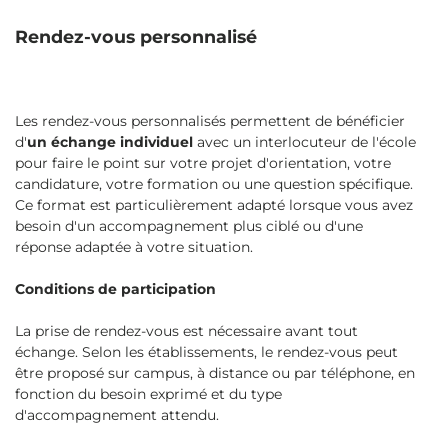
Rendez-vous personnalisé
Les rendez-vous personnalisés permettent de bénéficier
d'
un échange individuel
avec un interlocuteur de l'école
pour faire le point sur votre projet d'orientation, votre
candidature, votre formation ou une question spécifique.
Ce format est particulièrement adapté lorsque vous avez
besoin d'un accompagnement plus ciblé ou d'une
réponse adaptée à votre situation.
Conditions de participation
La prise de rendez-vous est nécessaire avant tout
échange. Selon les établissements, le rendez-vous peut
être proposé sur campus, à distance ou par téléphone, en
fonction du besoin exprimé et du type
d'accompagnement attendu.