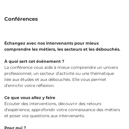
Conférences
Échangez avec nos intervenants pour mieux
comprendre les métiers, les secteurs et les débouchés.
À quoi sert cet événement ?
La conférence vous aide à mieux comprendre un univers
professionnel, un secteur d’activité ou une thématique
liée aux études et aux débouchés. Elle vous permet
d’enrichir votre réflexion.
Ce que vous allez y faire
Écouter des interventions, découvrir des retours
d’expérience, approfondir votre connaissance des métiers
et poser vos questions aux intervenants.
Pour qui ?