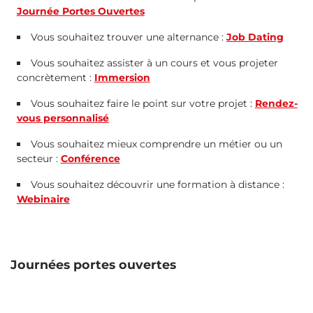
Journée Portes Ouvertes
Vous souhaitez trouver une alternance :
Job Dating
Vous souhaitez assister à un cours et vous projeter
concrètement :
Immersion
Vous souhaitez faire le point sur votre projet :
Rendez-
vous personnalisé
Vous souhaitez mieux comprendre un métier ou un
secteur :
Conférence
Vous souhaitez découvrir une formation à distance :
Webinaire
Journées portes ouvertes