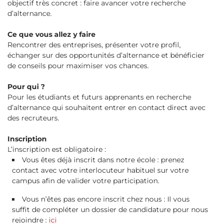
objectif très concret : faire avancer votre recherche
d’alternance.
Ce que vous allez y faire
Rencontrer des entreprises, présenter votre profil,
échanger sur des opportunités d’alternance et bénéficier
de conseils pour maximiser vos chances.
Pour qui ?
Pour les étudiants et futurs apprenants en recherche
d’alternance qui souhaitent entrer en contact direct avec
des recruteurs.
Inscription
L’inscription est obligatoire :
Vous êtes déjà inscrit dans notre école : prenez
contact avec votre interlocuteur habituel sur votre
campus afin de valider votre participation.
Vous n’êtes pas encore inscrit chez nous : Il vous
suffit de compléter un dossier de candidature pour nous
rejoindre :
ici