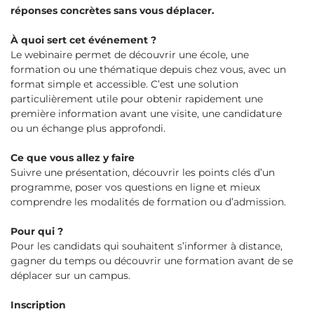
réponses concrètes sans vous déplacer.
À quoi sert cet événement ?
Le webinaire permet de découvrir une école, une
formation ou une thématique depuis chez vous, avec un
format simple et accessible. C’est une solution
particulièrement utile pour obtenir rapidement une
première information avant une visite, une candidature
ou un échange plus approfondi.
Ce que vous allez y faire
Suivre une présentation, découvrir les points clés d’un
programme, poser vos questions en ligne et mieux
comprendre les modalités de formation ou d’admission.
Pour qui ?
Pour les candidats qui souhaitent s’informer à distance,
gagner du temps ou découvrir une formation avant de se
déplacer sur un campus.
Inscription