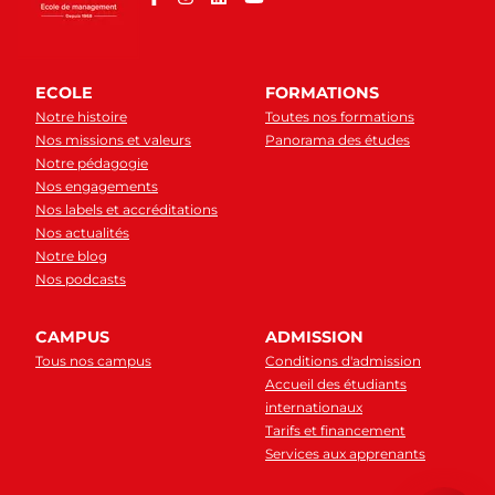
ECOLE
FORMATIONS
Notre histoire
Toutes nos formations
Nos missions et valeurs
Panorama des études
Notre pédagogie
Nos engagements
Nos labels et accréditations
Nos actualités
Notre blog
Nos podcasts
CAMPUS
ADMISSION
Tous nos campus
Conditions d'admission
Accueil des étudiants
internationaux
Tarifs et financement
Services aux apprenants