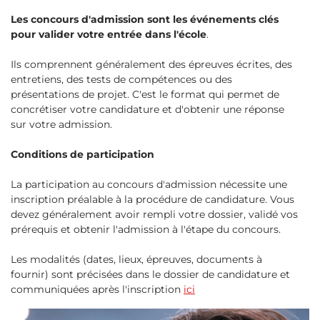
Les concours d'admission sont les événements clés
pour valider votre entrée dans l'école
.
Ils comprennent généralement des épreuves écrites, des
entretiens, des tests de compétences ou des
présentations de projet. C'est le format qui permet de
concrétiser votre candidature et d'obtenir une réponse
sur votre admission.
Conditions de participation
La participation au concours d'admission nécessite une
inscription préalable à la procédure de candidature. Vous
devez généralement avoir rempli votre dossier, validé vos
prérequis et obtenir l'admission à l'étape du concours.
Les modalités (dates, lieux, épreuves, documents à
fournir) sont précisées dans le dossier de candidature et
communiquées après l'inscription
ici