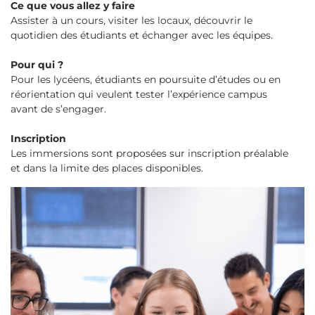
Ce que vous allez y faire
Assister à un cours, visiter les locaux, découvrir le
quotidien des étudiants et échanger avec les équipes.
Pour qui ?
Pour les lycéens, étudiants en poursuite d’études ou en
réorientation qui veulent tester l’expérience campus
avant de s’engager.
Inscription
Les immersions sont proposées sur inscription préalable
et dans la limite des places disponibles.