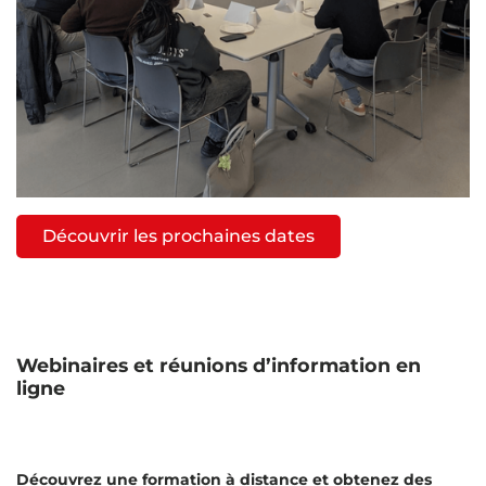
Découvrir les prochaines dates
Webinaires et réunions d’information en
ligne
Découvrez une formation à distance et obtenez des