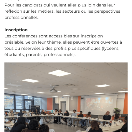
Pour les candidats qui veulent aller plus loin dans leur
réflexion sur les métiers, les secteurs ou les perspectives
professionnelles.
Inscription
Les conférences sont accessibles sur inscription
préalable. Selon leur thème, elles peuvent être ouvertes à
tous ou réservées à des profils plus spécifiques (lycéens,
étudiants, parents, professionnels).