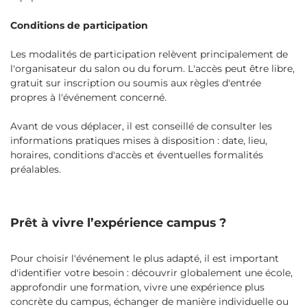
Conditions de participation
Les modalités de participation relèvent principalement de
l'organisateur du salon ou du forum. L'accès peut être libre,
gratuit sur inscription ou soumis aux règles d'entrée
propres à l'événement concerné.
Avant de vous déplacer, il est conseillé de consulter les
informations pratiques mises à disposition : date, lieu,
horaires, conditions d'accès et éventuelles formalités
préalables.
Prêt à vivre l’expérience campus ?
Pour choisir l'événement le plus adapté, il est important
d'identifier votre besoin : découvrir globalement une école,
approfondir une formation, vivre une expérience plus
concrète du campus, échanger de manière individuelle ou