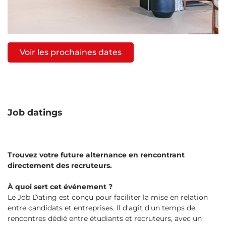
Voir les prochaines dates
Job datings
Trouvez votre future alternance en rencontrant
directement des recruteurs.
À quoi sert cet événement ?
Le Job Dating est conçu pour faciliter la mise en relation
entre candidats et entreprises. Il d'agit d'un temps de
rencontres dédié entre étudiants et recruteurs, avec un