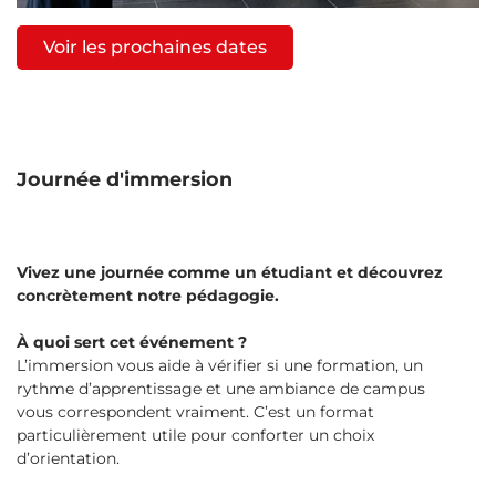
Voir les prochaines dates
Journée d'immersion
Vivez une journée comme un étudiant et découvrez
concrètement notre pédagogie.
À quoi sert cet événement ?
L’immersion vous aide à vérifier si une formation, un
rythme d’apprentissage et une ambiance de campus
vous correspondent vraiment. C’est un format
particulièrement utile pour conforter un choix
d’orientation.