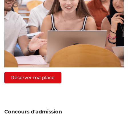
Réserver ma place
Concours d'admission