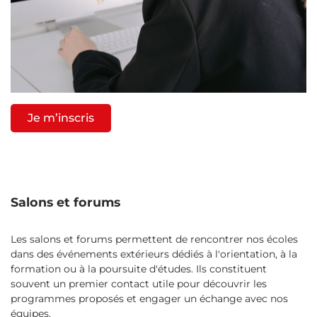
Je m’inscris
Salons et forums
Les salons et forums permettent de rencontrer nos écoles
dans des événements extérieurs dédiés à l'orientation, à la
formation ou à la poursuite d'études. Ils constituent
souvent un premier contact utile pour découvrir les
programmes proposés et engager un échange avec nos
équipes.