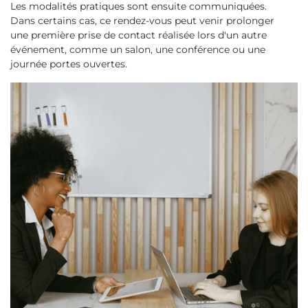
Les modalités pratiques sont ensuite communiquées.
Dans certains cas, ce rendez-vous peut venir prolonger
une première prise de contact réalisée lors d'un autre
événement, comme un salon, une conférence ou une
journée portes ouvertes.