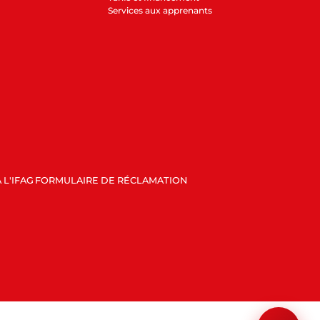
Services aux apprenants
 L'IFAG
FORMULAIRE DE RÉCLAMATION