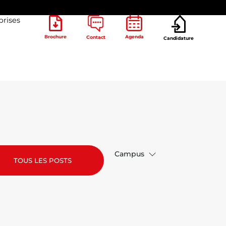
prises
Brochure
Agenda
Contact
Candidature
Campus
TOUS LES POSTS