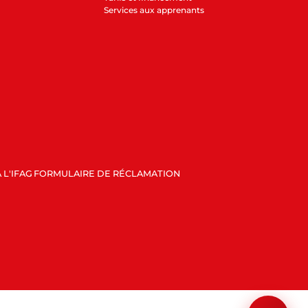
Services aux apprenants
 L'IFAG
FORMULAIRE DE RÉCLAMATION