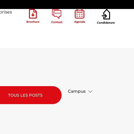
prises
Brochure
Agenda
Contact
Candidature
Campus
TOUS LES POSTS