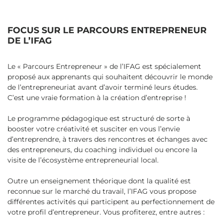
FOCUS SUR LE PARCOURS ENTREPRENEUR
DE L’IFAG
Le « Parcours Entrepreneur » de l’IFAG est spécialement
proposé aux apprenants qui souhaitent découvrir le monde
de l’entrepreneuriat avant d’avoir terminé leurs études.
C’est une vraie formation à la création d’entreprise !
Le programme pédagogique est structuré de sorte à
booster votre créativité et susciter en vous l’envie
d’entreprendre, à travers des rencontres et échanges avec
des entrepreneurs, du coaching individuel ou encore la
visite de l’écosystème entrepreneurial local.
Outre un enseignement théorique dont la qualité est
reconnue sur le marché du travail, l’IFAG vous propose
différentes activités qui participent au perfectionnement de
votre profil d’entrepreneur. Vous profiterez, entre autres :