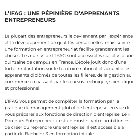
L’IFAG : UNE PÉPINIÈRE D’APPRENANTS
ENTREPRENEURS
La plupart des entrepreneurs le deviennent par l’expérience
et le développement de qualités personnelles, mais suivre
une formation en entrepreneuriat facilite grandement les
choses. Les cursus de L’IFAG sont accessibles sur plus d’une
quinzaine de campus en France. L’école jouit donc d’une
forte implantation sur le territoire national et accueille les
apprenants diplômés de toutes les filières, de la gestion au
commerce en passant par les cursus technique, scientifique
et professionnel.
L’IFAG vous permet de compléter la formation par la
pratique du management global de l’entreprise, en vue de
vous préparer aux fonctions de direction d’entreprise. Le «
Parcours Entrepreneur » est un must si votre ambition est
de créer ou reprendre une entreprise. Il est accessible à
partir du Bachelor 3 en formation initiale.