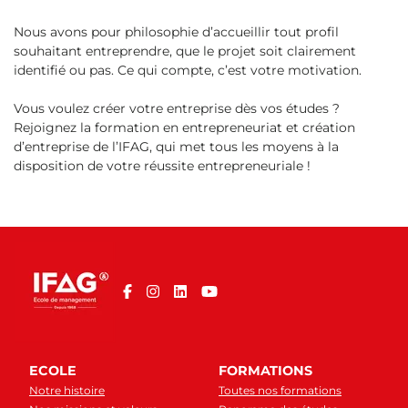
Nous avons pour philosophie d’accueillir tout profil
souhaitant entreprendre, que le projet soit clairement
identifié ou pas. Ce qui compte, c’est votre motivation.
Vous voulez créer votre entreprise dès vos études ?
Rejoignez la formation en entrepreneuriat et création
d’entreprise de l’IFAG, qui met tous les moyens à la
disposition de votre réussite entrepreneuriale !
ECOLE
FORMATIONS
Notre histoire
Toutes nos formations