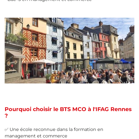
Pourquoi choisir le BTS MCO à l'IFAG Rennes
?
✅ Une école reconnue dans la formation en
management et commerce