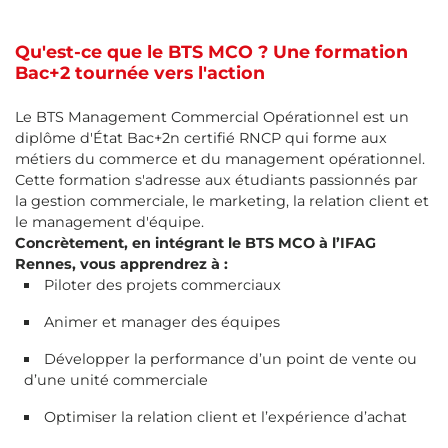
Qu'est-ce que le BTS MCO ? Une formation
Bac+2 tournée vers l'action
Le BTS Management Commercial Opérationnel est un
diplôme d'État Bac+2n certifié RNCP qui forme aux
métiers du commerce et du management opérationnel.
Cette formation s'adresse aux étudiants passionnés par
la gestion commerciale, le marketing, la relation client et
le management d'équipe.
Concrètement, en intégrant le BTS MCO à l’IFAG
Rennes, vous apprendrez à :
Piloter des projets commerciaux
Animer et manager des équipes
Développer la performance d’un point de vente ou
d’une unité commerciale
Optimiser la relation client et l’expérience d’achat