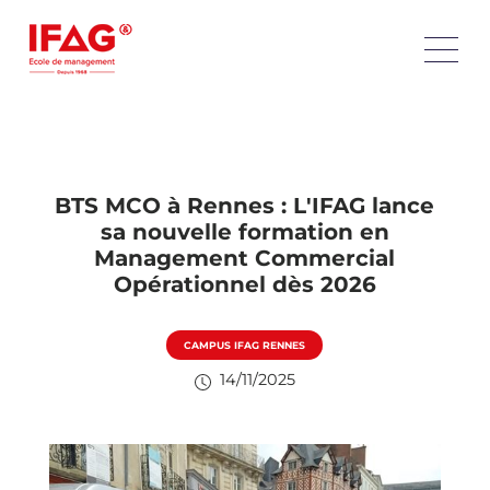
BTS MCO à Rennes : L'IFAG lance
sa nouvelle formation en
Management Commercial
Opérationnel dès 2026
CAMPUS IFAG RENNES
14/11/2025