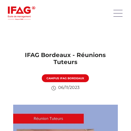
IFAG Bordeaux - Réunions
Tuteurs
CAMPUS IFAG BORDEAUX
06/11/2023