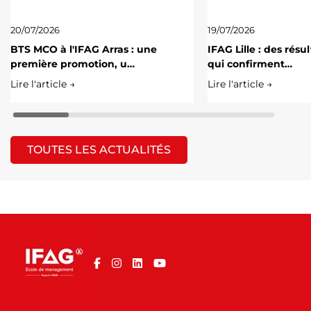
20/07/2026
19/07/2026
BTS MCO à l'IFAG Arras : une
IFAG Lille : des résu
première promotion, u…
qui confirment…
Lire l'article →
Lire l'article →
TOUTES LES ACTUALITÉS