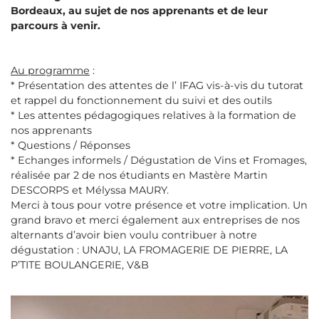
Bordeaux, au sujet de nos apprenants et de leur
parcours à venir.
Au programme
:
* Présentation des attentes de l’ IFAG vis-à-vis du tutorat
et rappel du fonctionnement du suivi et des outils
* Les attentes pédagogiques relatives à la formation de
nos apprenants
* Questions / Réponses
* Echanges informels / Dégustation de Vins et Fromages,
réalisée par 2 de nos étudiants en Mastère Martin
DESCORPS et Mélyssa MAURY.
Merci à tous pour votre présence et votre implication. Un
grand bravo et merci également aux entreprises de nos
alternants d’avoir bien voulu contribuer à notre
dégustation : UNAJU, LA FROMAGERIE DE PIERRE, LA
P’TITE BOULANGERIE, V&B