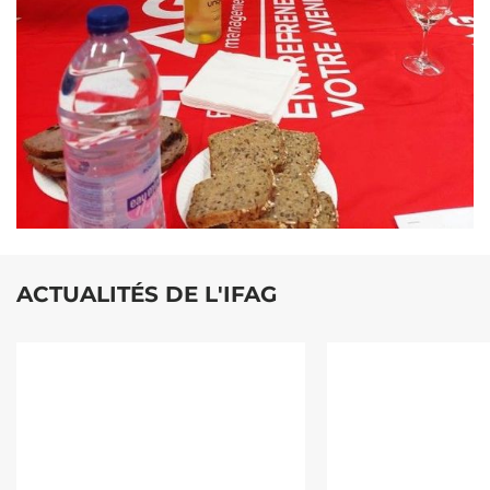
ACTUALITÉS DE L'IFAG