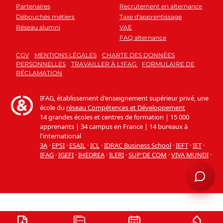
Partenaires
Recrutement en alternance
Débouchés métiers
Taxe d'apprentissage
Réseau alumni
VAE
FAQ alternance
CGV
MENTIONS LÉGALES
CHARTE DES DONNÉES
PERSONNELLES
TRAVAILLER À L'IFAG
FORMULAIRE DE
RÉCLAMATION