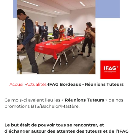
Accueil
›
Actualités
›
IFAG Bordeaux - Réunions Tuteurs
Ce mois-ci avaient lieu les «
Réunions Tuteurs
» de nos
promotions BTS/Bachelor/Mastère.
Le but était de pouvoir tous se rencontrer, et
d’échanger autour des attentes des tuteurs et de l’IFAG