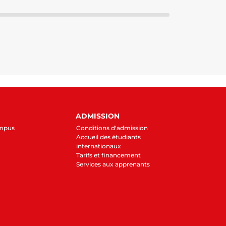
ADMISSION
ampus
Conditions d'admission
Accueil des étudiants
internationaux
Tarifs et financement
Services aux apprenants