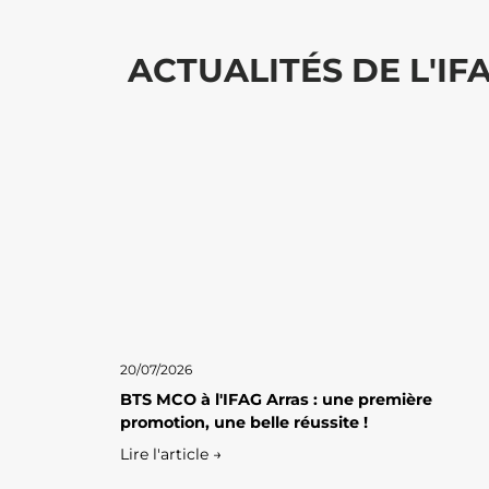
ACTUALITÉS DE L'IF
20/07/2026
BTS MCO à l'IFAG Arras : une première
promotion, une belle réussite !
Lire l'article →