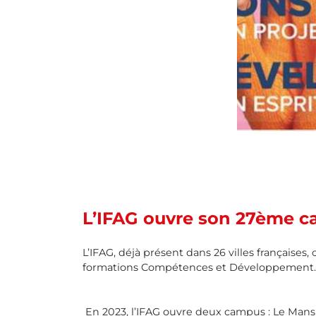
L’IFAG ouvre son 27ème c
L’IFAG, déjà présent dans 26 villes françai
formations Compétences et Développement.
En 2023, l’IFAG ouvre deux campus : Le Mans