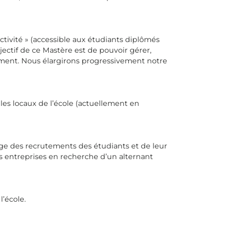
tivité » (accessible aux étudiants diplômés
jectif de ce Mastère est de pouvoir gérer,
ment. Nous élargirons progressivement notre
les locaux de l’école (actuellement en
rge des recrutements des étudiants et de leur
s entreprises en recherche d’un alternant
l’école.