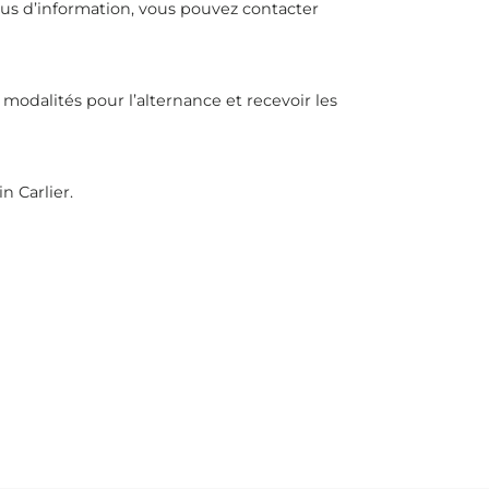
lus d’information, vous pouvez contacter
modalités pour l’alternance et recevoir les
n Carlier.