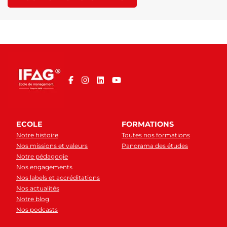
ECOLE
FORMATIONS
Notre histoire
Toutes nos formations
Nos missions et valeurs
Panorama des études
Notre pédagogie
Nos engagements
Nos labels et accréditations
Nos actualités
Notre blog
Nos podcasts