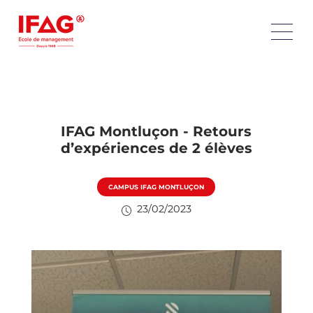
IFAG Montluçon - Retours
d’expériences de 2 élèves
CAMPUS IFAG MONTLUÇON
23/02/2023