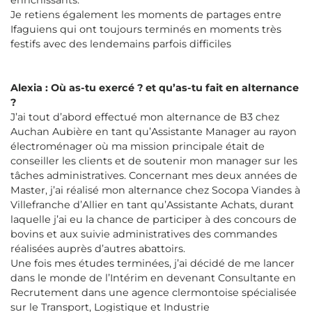
Je retiens également les moments de partages entre
Ifaguiens qui ont toujours terminés en moments très
festifs avec des lendemains parfois difficiles
Alexia : Où as-tu exercé ? et qu’as-tu fait en alternance
?
J’ai tout d’abord effectué mon alternance de B3 chez
Auchan Aubière en tant qu’Assistante Manager au rayon
électroménager où ma mission principale était de
conseiller les clients et de soutenir mon manager sur les
tâches administratives. Concernant mes deux années de
Master, j’ai réalisé mon alternance chez Socopa Viandes à
Villefranche d’Allier en tant qu’Assistante Achats, durant
laquelle j’ai eu la chance de participer à des concours de
bovins et aux suivie administratives des commandes
réalisées auprès d’autres abattoirs.
Une fois mes études terminées, j’ai décidé de me lancer
dans le monde de l’Intérim en devenant Consultante en
Recrutement dans une agence clermontoise spécialisée
sur le Transport, Logistique et Industrie