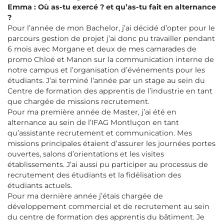
Emma : Où as-tu exercé ? et qu’as-tu fait en alternance
?
Pour l’année de mon Bachelor, j’ai décidé d’opter pour le
parcours gestion de projet j’ai donc pu travailler pendant
6 mois avec Morgane et deux de mes camarades de
promo Chloé et Manon sur la communication interne de
notre campus et l’organisation d’événements pour les
étudiants. J’ai terminé l’année par un stage au sein du
Centre de formation des apprentis de l’industrie en tant
que chargée de missions recrutement.
Pour ma première année de Master, j’ai été en
alternance au sein de l’IFAG Montluçon en tant
qu’assistante recrutement et communication. Mes
missions principales étaient d’assurer les journées portes
ouvertes, salons d’orientations et les visites
établissements. J’ai aussi pu participer au processus de
recrutement des étudiants et la fidélisation des
étudiants actuels.
Pour ma dernière année j’étais chargée de
développement commercial et de recrutement au sein
du centre de formation des apprentis du bâtiment. Je