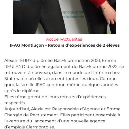
Accueil
›
Actualités
›
IFAG Montluçon - Retours d’expériences de 2 élèves
Alexia TERRY diplômée Bac+5 promotion 2021, Emma
REULAND diplômée également du Bac+5 promo 2022, se
retrouvent à nouveau, dans le monde de l’Intérim chez
Staffmatch où elles exercent toutes les deux. Comme
quoi, la famille IFAG continue même quelques années
après le diplôme.
Elles témoignent de leurs retours d’expériences
respectifs.
Aujourd’hui, Alexia est Responsable d’Agence et Emma
Chargée de Recrutement. Elles participent ensemble à
l’aventure du lancement d’une nouvelle agence
d’emplois Clermontoise.