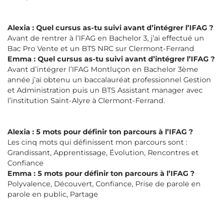
Alexia : Quel cursus as-tu suivi avant d’intégrer l’IFAG ?
Avant de rentrer à l’IFAG en Bachelor 3, j’ai effectué un
Bac Pro Vente et un BTS NRC sur Clermont-Ferrand
Emma : Quel cursus as-tu suivi avant d’intégrer l’IFAG ?
Avant d’intégrer l’IFAG Montluçon en Bachelor 3ème
année j’ai obtenu un baccalauréat professionnel Gestion
et Administration puis un BTS Assistant manager avec
l’institution Saint-Alyre à Clermont-Ferrand.
Alexia : 5 mots pour définir ton parcours à l’IFAG ?
Les cinq mots qui définissent mon parcours sont :
Grandissant, Apprentissage, Évolution, Rencontres et
Confiance
Emma : 5 mots pour définir ton parcours à l’IFAG ?
Polyvalence, Découvert, Confiance, Prise de parole en
parole en public, Partage