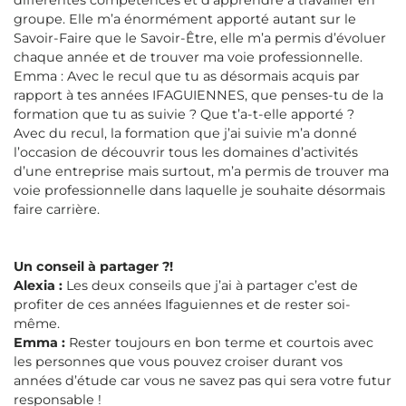
groupe. Elle m’a énormément apporté autant sur le
Savoir-Faire que le Savoir-Être, elle m’a permis d’évoluer
chaque année et de trouver ma voie professionnelle.
Emma : Avec le recul que tu as désormais acquis par
rapport à tes années IFAGUIENNES, que penses-tu de la
formation que tu as suivie ? Que t’a-t-elle apporté ?
Avec du recul, la formation que j’ai suivie m’a donné
l’occasion de découvrir tous les domaines d’activités
d’une entreprise mais surtout, m’a permis de trouver ma
voie professionnelle dans laquelle je souhaite désormais
faire carrière.
Un conseil à partager ?!
Alexia :
Les deux conseils que j’ai à partager c’est de
profiter de ces années Ifaguiennes et de rester soi-
même.
Emma :
Rester toujours en bon terme et courtois avec
les personnes que vous pouvez croiser durant vos
années d’étude car vous ne savez pas qui sera votre futur
responsable !