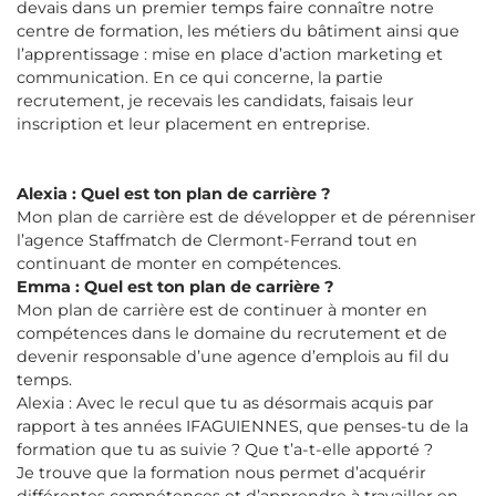
devais dans un premier temps faire connaître notre
centre de formation, les métiers du bâtiment ainsi que
l’apprentissage : mise en place d’action marketing et
communication. En ce qui concerne, la partie
recrutement, je recevais les candidats, faisais leur
inscription et leur placement en entreprise.
Alexia : Quel est ton plan de carrière ?
Mon plan de carrière est de développer et de pérenniser
l’agence Staffmatch de Clermont-Ferrand tout en
continuant de monter en compétences.
Emma : Quel est ton plan de carrière ?
Mon plan de carrière est de continuer à monter en
compétences dans le domaine du recrutement et de
devenir responsable d’une agence d’emplois au fil du
temps.
Alexia : Avec le recul que tu as désormais acquis par
rapport à tes années IFAGUIENNES, que penses-tu de la
formation que tu as suivie ? Que t’a-t-elle apporté ?
Je trouve que la formation nous permet d’acquérir
différentes compétences et d’apprendre à travailler en