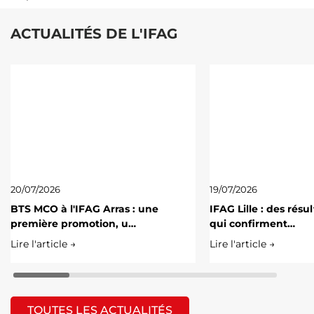
ACTUALITÉS DE L'IFAG
20/07/2026
19/07/2026
BTS MCO à l'IFAG Arras : une
IFAG Lille : des résu
première promotion, u…
qui confirment…
Lire l'article →
Lire l'article →
TOUTES LES ACTUALITÉS