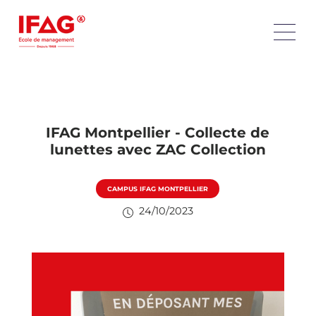
IFAG Montpellier - Collecte de
lunettes avec ZAC Collection
CAMPUS IFAG MONTPELLIER
24/10/2023