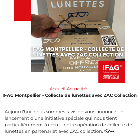
Accueil
›
Actualités
›
IFAG Montpellier - Collecte de lunettes avec ZAC Collection
Aujourd'hui, nous sommes ravis de vous annoncer le
lancement d'une initiative spéciale qui nous tient
particulièrement à cœur : notre opération de collecte de
lunettes en partenariat avec ZAC collection. 👓🕶