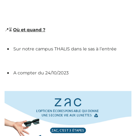
📍⏳
Où et quand ?
Sur notre campus THALIS dans le sas à l’entrée
A compter du 24/10/2023