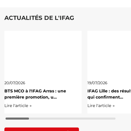
ACTUALITÉS DE L'IFAG
20/07/2026
19/07/2026
BTS MCO à l'IFAG Arras : une
IFAG Lille : des résu
première promotion, u…
qui confirment…
Lire l'article →
Lire l'article →