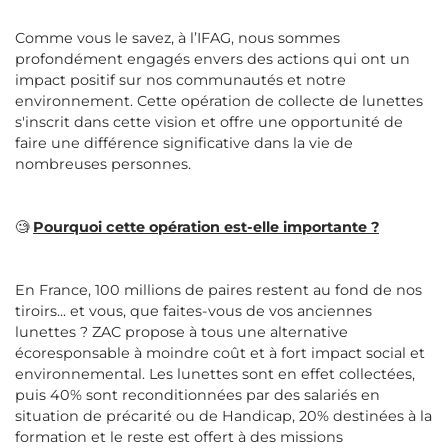
Comme vous le savez, à l’IFAG, nous sommes
profondément engagés envers des actions qui ont un
impact positif sur nos communautés et notre
environnement. Cette opération de collecte de lunettes
s'inscrit dans cette vision et offre une opportunité de
faire une différence significative dans la vie de
nombreuses personnes.
🧐
Pourquoi cette opération est-elle importante ?
En France, 100 millions de paires restent au fond de nos
tiroirs... et vous, que faites-vous de vos anciennes
lunettes ? ZAC propose à tous une alternative
écoresponsable à moindre coût et à fort impact social et
environnemental. Les lunettes sont en effet collectées,
puis 40% sont reconditionnées par des salariés en
situation de précarité ou de Handicap, 20% destinées à la
formation et le reste est offert à des missions