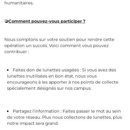
humanitaires.
🤝
Comment pouvez-vous participer ?
Nous comptons sur votre soutien pour rendre cette
opération un succès. Voici comment vous pouvez
contribuer :
Faites don de lunettes usagées : Si vous avez des
lunettes inutilisées en bon état, nous vous
encourageons à les apporter à nos points de collecte
spécialement désignés sur nos campus.
Partagez l'information : Faites passer le mot au sein
de votre réseau. Plus nous collectons de lunettes, plus
notre impact sera grand.