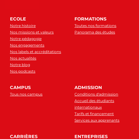
ECOLE
FORMATIONS
Notre histoire
Toutes nos formations
Nos missions et valeurs
Panorama des études
Notre pédagogie
Nos engagements
Nos labels et accréditations
Nos actualités
Notre blog
Nos podcasts
CAMPUS
ADMISSION
Tous nos campus
Conditions d'admission
Accueil des étudiants
internationaux
Tarifs et financement
Services aux apprenants
CARRIÈRES
ENTREPRISES