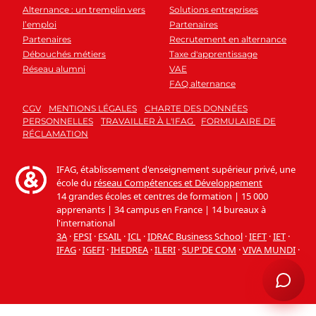
Alternance : un tremplin vers
Solutions entreprises
l’emploi
Partenaires
Partenaires
Recrutement en alternance
Débouchés métiers
Taxe d'apprentissage
Réseau alumni
VAE
FAQ alternance
CGV
MENTIONS LÉGALES
CHARTE DES DONNÉES
PERSONNELLES
TRAVAILLER À L'IFAG
FORMULAIRE DE
RÉCLAMATION