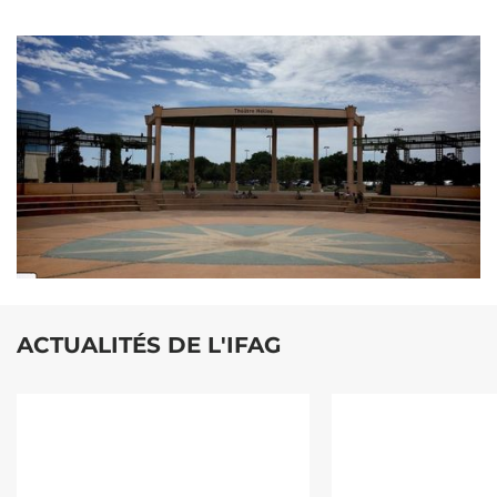
ACTUALITÉS DE L'IFAG