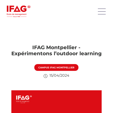
IFAG Montpellier -
Expérimentons l’outdoor learning
CAMPUS IFAG MONTPELLIER
15/04/2024