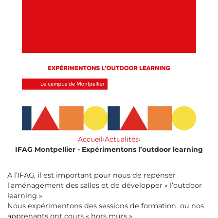
Accueil
›
Actualités
›
IFAG Montpellier - Expérimentons l’outdoor learning
A l’IFAG, il est important pour nous de repenser
l’aménagement des salles et de développer « l’outdoor
learning »
Nous expérimentons des sessions de formation ou nos
apprenants ont cours « hors murs ».