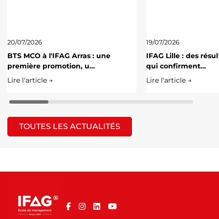
20/07/2026
19/07/2026
BTS MCO à l'IFAG Arras : une
IFAG Lille : des résu
première promotion, u…
qui confirment…
Lire l'article →
Lire l'article →
TOUTES LES ACTUALITÉS