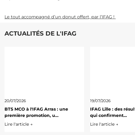
Le tout accompagné d’un donut offert, par l’IFAG !
ACTUALITÉS DE L'IFAG
20/07/2026
19/07/2026
BTS MCO à l'IFAG Arras : une
IFAG Lille : des résu
première promotion, u…
qui confirment…
Lire l'article →
Lire l'article →