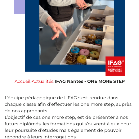
Accueil
›
Actualités
›
IFAG Nantes - ONE MORE STEP
L’équipe pédagogique de l’IFAG s’est rendue dans
chaque classe afin d’effectuer les one more step, auprès
de nos apprenants.
L’objectif de ces one more step, est de présenter à nos
futurs diplômés, les formations qui s’ouvrent à eux pour
leur poursuite d’études mais également de pouvoir
répondre à leurs interrogations.