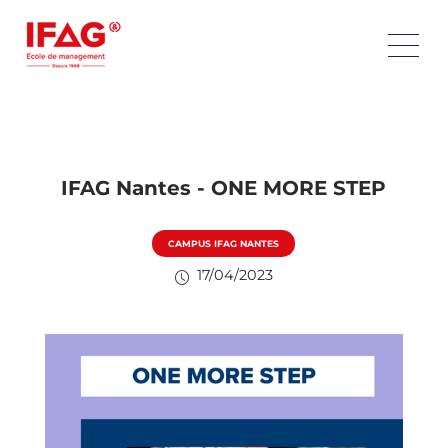
IFAG Nantes - ONE MORE STEP
CAMPUS IFAG NANTES
17/04/2023