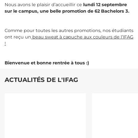
Nous avons le plaisir d’accueillir ce
lundi 12 septembre
sur le campus, une belle promotion de 62 Bachelors 3.
Comme pour toutes les autres promotions, nos étudiants
ont reçu un
beau sweat à capuche aux couleurs de l’IFAG
!
Bienvenue et bonne rentrée à tous :)
ACTUALITÉS DE L'IFAG