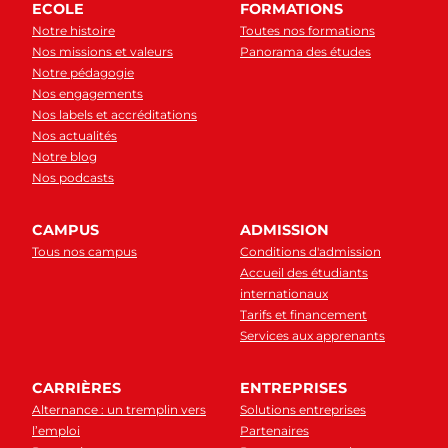
ECOLE
FORMATIONS
Notre histoire
Toutes nos formations
Nos missions et valeurs
Panorama des études
Notre pédagogie
Nos engagements
Nos labels et accréditations
Nos actualités
Notre blog
Nos podcasts
CAMPUS
ADMISSION
Tous nos campus
Conditions d'admission
Accueil des étudiants
internationaux
Tarifs et financement
Services aux apprenants
CARRIÈRES
ENTREPRISES
Alternance : un tremplin vers
Solutions entreprises
l’emploi
Partenaires