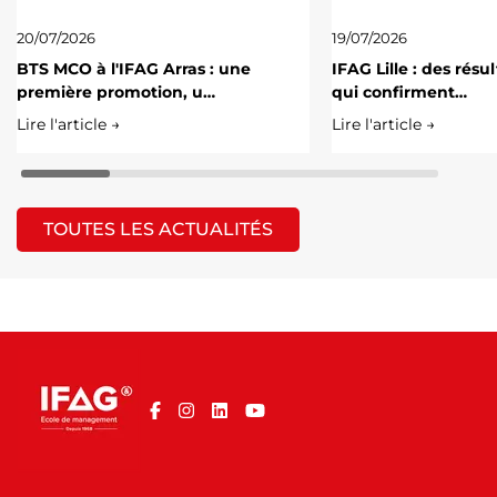
20/07/2026
19/07/2026
BTS MCO à l'IFAG Arras : une
IFAG Lille : des résu
première promotion, u…
qui confirment…
Lire l'article →
Lire l'article →
TOUTES LES ACTUALITÉS