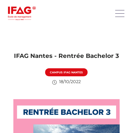
IFAG Nantes - Rentrée Bachelor 3
CAMPUS IFAG NANTES
18/10/2022