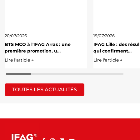
20/07/2026
19/07/2026
BTS MCO à l'IFAG Arras : une
IFAG Lille : des résu
première promotion, u…
qui confirment…
Lire l'article →
Lire l'article →
TOUTES LES ACTUALITÉS