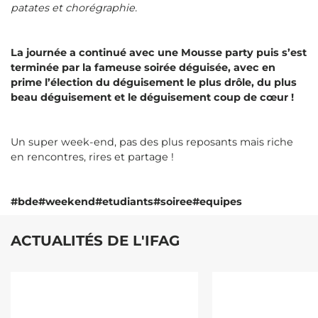
patates et chorégraphie.
La journée a continué avec une Mousse party puis s’est
terminée par la fameuse soirée déguisée, avec en
prime l’élection du déguisement le plus drôle, du plus
beau déguisement et le déguisement coup de cœur !
Un super week-end, pas des plus reposants mais riche
en rencontres, rires et partage !
#bde#weekend#etudiants#soiree#equipes
ACTUALITÉS DE L'IFAG