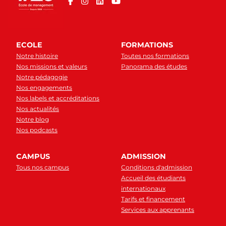
ECOLE
FORMATIONS
Notre histoire
Toutes nos formations
Nos missions et valeurs
Panorama des études
Notre pédagogie
Nos engagements
Nos labels et accréditations
Nos actualités
Notre blog
Nos podcasts
CAMPUS
ADMISSION
Tous nos campus
Conditions d'admission
Accueil des étudiants
internationaux
Tarifs et financement
Services aux apprenants