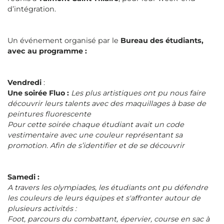
d’intégration.
Un événement organisé par le
Bureau des étudiants,
avec au programme :
Vendredi
:
Une soirée Fluo :
Les plus artistiques ont pu nous faire
découvrir leurs talents avec des maquillages à base de
peintures fluorescente
Pour cette soirée chaque étudiant avait un code
vestimentaire avec une couleur représentant sa
promotion. Afin de s’identifier et de se découvrir
Samedi :
A travers les olympiades, les étudiants ont pu défendre
les couleurs de leurs équipes et s'affronter autour de
plusieurs activités :
Foot, parcours du combattant, épervier, course en sac à