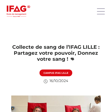
Collecte de sang de l’IFAG LILLE :
Partagez votre pouvoir, Donnez
votre sang ! 👊
CAMPUS IFAG LILLE
16/10/2024