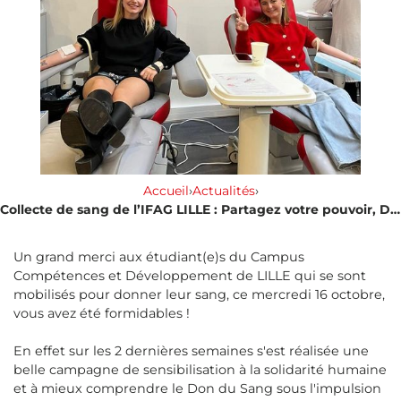
Accueil
›
Actualités
›
Collecte de sang de l’IFAG LILLE : Partagez votre pouvoir, Donnez votre sang ! 👊
Un grand merci aux étudiant(e)s du Campus
Compétences et Développement de LILLE qui se sont
mobilisés pour donner leur sang, ce mercredi 16 octobre,
vous avez été formidables !
En effet sur les 2 dernières semaines s'est réalisée une
belle campagne de sensibilisation à la solidarité humaine
et à mieux comprendre le Don du Sang sous l'impulsion