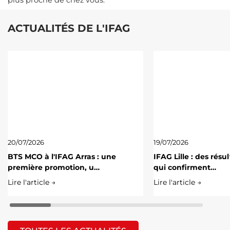
ACTUALITÉS DE L'IFAG
20/07/2026
19/07/2026
BTS MCO à l'IFAG Arras : une
IFAG Lille : des résu
première promotion, u…
qui confirment…
Lire l'article →
Lire l'article →