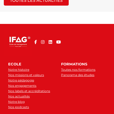
TOUTES LES ACTUALITÉS
ECOLE
FORMATIONS
Notre histoire
Toutes nos formations
Nos missions et valeurs
Panorama des études
Notre pédagogie
Nos engagements
Nos labels et accréditations
Nos actualités
Notre blog
Nos podcasts