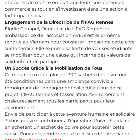
étudiants de mettre en pratique leurs compétences
commerciales tout en s’investissant dans une action à
fort impact social.
Engagement de la Directrice de l’IFAG Rennes
Élodie Couapel, Directrice de l’IFAG Rennes et
ambassadrice de l’association AVE, s’est elle-même
rendue au Vietnam pour constater l’impact de cette aide
sur le terrain. Elle exprime sa fierté de voir ses étudiants
se mobiliser pour une cause qui incarne des valeurs de
solidarité et de partage.
Un Succès Grâce à la Mobilisation de Tous
Ce mercredi matin, plus de 300 sachets de poivre ont
été conditionnés dans une ambiance conviviale,
témoignant de l’engagement collectif autour de ce
projet. L’IFAG Rennes et l’association AVE remercient
chaleureusement tous les participants pour leur
dévouement.
Envie de participer à cette aventure humaine et solidaire
? Vous pouvez contribuer à l’Opération Poivre Solidaire
en achetant un sachet de poivre pour soutenir cette
cause. Pour cela, rendez-vous sur le site de l’association :