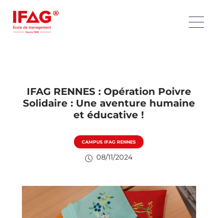
IFAG RENNES : Opération Poivre
Solidaire : Une aventure humaine
et éducative !
CAMPUS IFAG RENNES
08/11/2024