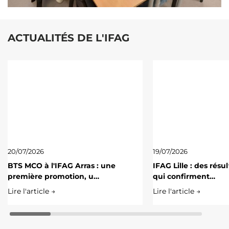
ACTUALITÉS DE L'IFAG
20/07/2026
19/07/2026
BTS MCO à l'IFAG Arras : une
IFAG Lille : des résu
première promotion, u…
qui confirment…
Lire l'article →
Lire l'article →