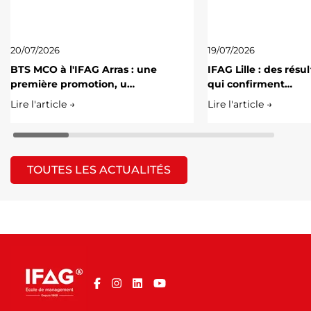
20/07/2026
19/07/2026
BTS MCO à l'IFAG Arras : une
IFAG Lille : des résu
première promotion, u…
qui confirment…
Lire l'article →
Lire l'article →
TOUTES LES ACTUALITÉS