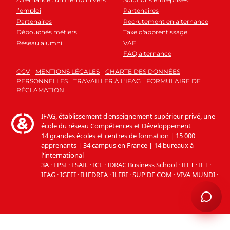
l’emploi
Partenaires
Partenaires
Recrutement en alternance
Débouchés métiers
Taxe d'apprentissage
Réseau alumni
VAE
FAQ alternance
CGV
MENTIONS LÉGALES
CHARTE DES DONNÉES
PERSONNELLES
TRAVAILLER À L'IFAG
FORMULAIRE DE
RÉCLAMATION