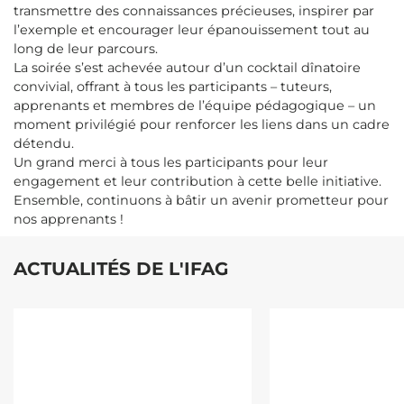
transmettre des connaissances précieuses, inspirer par
l’exemple et encourager leur épanouissement tout au
long de leur parcours.
La soirée s’est achevée autour d’un cocktail dînatoire
convivial, offrant à tous les participants – tuteurs,
apprenants et membres de l’équipe pédagogique – un
moment privilégié pour renforcer les liens dans un cadre
détendu.
Un grand merci à tous les participants pour leur
engagement et leur contribution à cette belle initiative.
Ensemble, continuons à bâtir un avenir prometteur pour
nos apprenants !
ACTUALITÉS DE L'IFAG