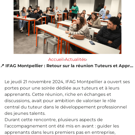
Accueil
›
Actualités
›
📍 IFAG Montpellier : Retour sur la réunion Tuteurs et Apprenants
Le jeudi 21 novembre 2024, IFAG Montpellier a ouvert ses
portes pour une soirée dédiée aux tuteurs et à leurs
apprenants. Cette réunion, riche en échanges et
discussions, avait pour ambition de valoriser le rôle
central du tuteur dans le développement professionnel
des jeunes talents.
Durant cette rencontre, plusieurs aspects de
l’accompagnement ont été mis en avant : guider les
apprenants dans leurs premiers pas en entreprise,