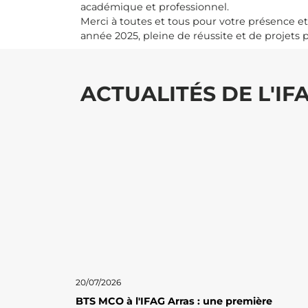
académique et professionnel.
Merci à toutes et tous pour votre présence e
année 2025, pleine de réussite et de projets 
ACTUALITÉS DE L'IF
20/07/2026
BTS MCO à l'IFAG Arras : une première