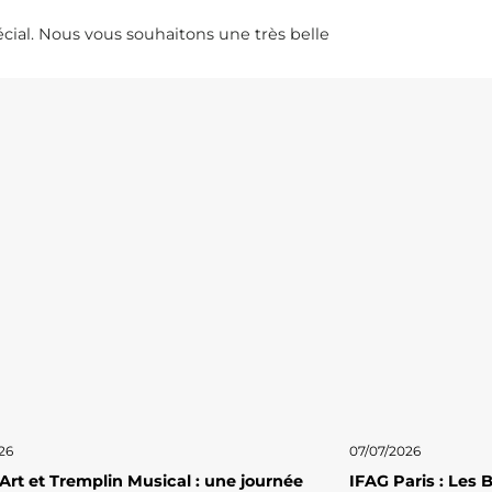
cial. Nous vous souhaitons une très belle
26
07/07/2026
 Art et Tremplin Musical : une journée
IFAG Paris : Les