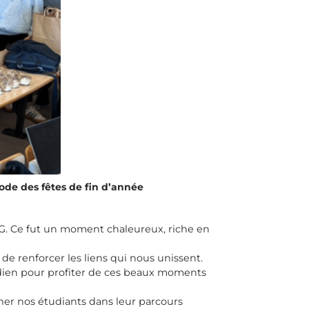
ode des fêtes de fin d’année
FAG. Ce fut un moment chaleureux, riche en
de renforcer les liens qui nous unissent.
tidien pour profiter de ces beaux moments
ner nos étudiants dans leur parcours