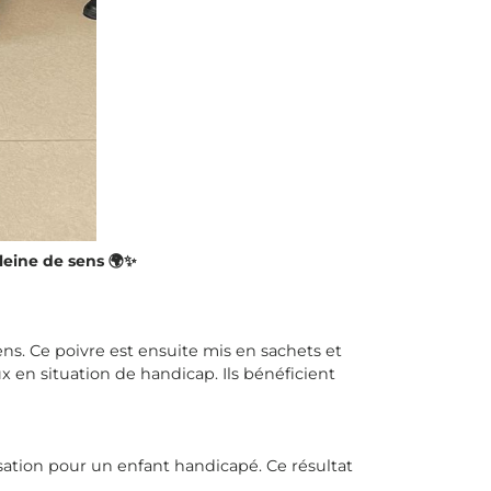
pleine de sens 🌍✨
ens. Ce poivre est ensuite mis en sachets et
x en situation de handicap. Ils bénéficient
ation pour un enfant handicapé. Ce résultat