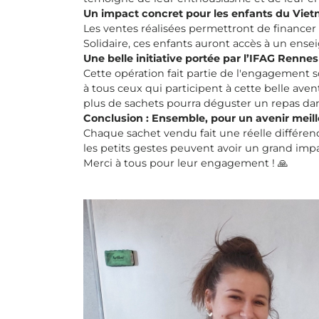
Un impact concret pour les enfants du Vie
Les ventes réalisées permettront de financer 
Solidaire, ces enfants auront accès à un ens
Une belle initiative portée par l’IFAG Rennes
Cette opération fait partie de l'engagement 
à tous ceux qui participent à cette belle ave
plus de sachets pourra déguster un repas da
Conclusion : Ensemble, pour un avenir meill
Chaque sachet vendu fait une réelle différen
les petits gestes peuvent avoir un grand imp
Merci à tous pour leur engagement ! 🙏