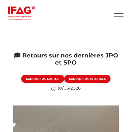
🎓 Retours sur nos dernières JPO
et SPO
CAMPUS IFAG NANTES
CAMPUS IFAG CHARTRES
10/03/2026