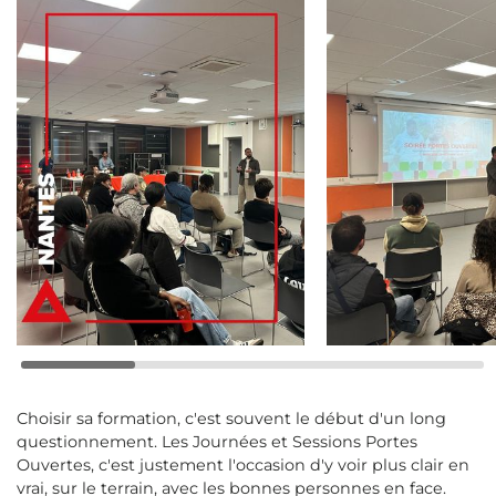
Choisir sa formation, c'est souvent le début d'un long
questionnement. Les Journées et Sessions Portes
Ouvertes, c'est justement l'occasion d'y voir plus clair en
vrai, sur le terrain, avec les bonnes personnes en face.