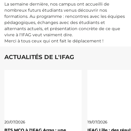
La semaine dernière, nos campus ont accueilli de
nombreux futurs étudiants venus découvrir nos
formations. Au programme : rencontres avec les équipes
pédagogiques, échanges avec des étudiants et
alternants actuels, et présentation concrète de ce que
vivre à l'IFAG veut vraiment dire.
Merci à tous ceux qui ont fait le déplacement !
ACTUALITÉS DE L'IFAG
20/07/2026
19/07/2026
BTS MCO à l'IFAG Arras : une
IFAG Lille : des résu