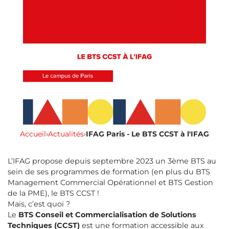
Accueil
›
Actualités
›
IFAG Paris - Le BTS CCST à l'IFAG
L’IFAG propose depuis septembre 2023 un 3ème BTS au
sein de ses programmes de formation (en plus du BTS
Management Commercial Opérationnel et BTS Gestion
de la PME), le BTS CCST !
Mais, c’est quoi ?
Le
BTS Conseil et Commercialisation de Solutions
Techniques (CCST)
est une formation accessible aux