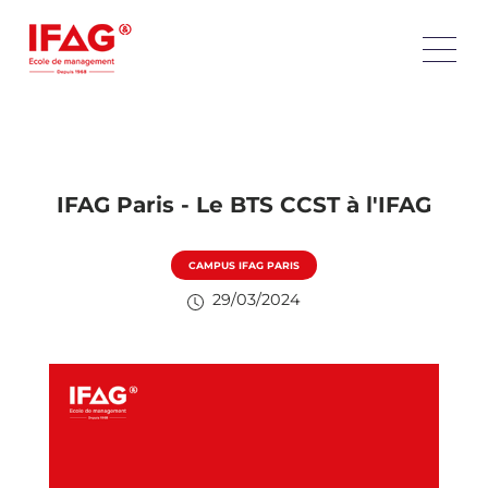
IFAG Paris - Le BTS CCST à l'IFAG
CAMPUS IFAG PARIS
29/03/2024