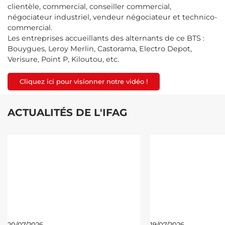
clientèle, commercial, conseiller commercial,
négociateur industriel, vendeur négociateur et technico-
commercial.
Les entreprises accueillants des alternants de ce BTS :
Bouygues, Leroy Merlin, Castorama, Electro Depot,
Verisure, Point P, Kiloutou, etc.
Cliquez ici pour visionner notre vidéo !
ACTUALITÉS DE L'IFAG
20/07/2026
19/07/2026