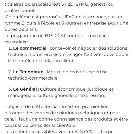
titulaires du Baccalauréat STI2D, STMG, général ou
professionnel.
Ce diplôme est proposé à l’IFAG en alternance, sur un
rythme 2 jours à l’école et 3 jours en entreprise pour une
durée de 2 ans.
Le programme de BTS CCST contient trois blocs
essentiels :
Le commercial
: concevoir et négocier des solutions
technico -commerciales, manager l’activité, développer
la clientèle et la relation client.
Le Technique
: Mettre en œuvre l’expertise
technico-commerciale.
Le Général
: Culture économique, juridique et
managériale, culture générale et expression.
L’objectif de cette formation est en premier lieu
d’assurer des ventes de solutions techniques et pour
cela, il faut une bonne connaissance des produits et être
capable de conseiller la clientèle.
Les métiers accessibles avec un BTS CCST : chargé