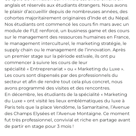
anglais et réservés aux étudiants étrangers. Nous avons
le plaisir d’accueillir depuis de nombreuses années, des
cohortes majoritairement originaires d’Inde et du Népal.
Nos étudiants ont commencé les cours fin mars avec un
module de FLE renforcé, un business game et des cours
sur le management des ressources humaines en France,
le management interculturel, le marketing stratégie, le
supply chain ou le management de l’innovation. Après
un premier stage sur la période estivale, ils ont pu
commencer à suivre les cours de leur
spécialité « Entreprenariat » ou « Marketing du Luxe ».
Les cours sont dispensés par des professionnels du
secteur et afin de rendre tout cela plus concret, nous
avons programmé des visites et des rencontres.
En décembre, les étudiants de la spécialité « Marketing
du Luxe » ont visité les lieux emblématiques du luxe à
Paris tels que la place Vendôme, la Samaritaine, l’Avenue
des Champs Elysées et l’Avenue Montaigne. Ce moment
fut très professionnel, convivial et riche en partage avant
de partir en stage pour 3 mois !