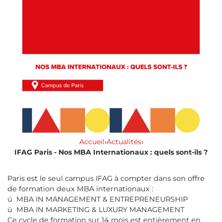
Accueil
›
Actualités
›
IFAG Paris - Nos MBA Internationaux : quels sont-ils ?
Paris est le seul campus IFAG à compter dans son offre
de formation deux MBA internationaux :
ü MBA IN MANAGEMENT & ENTREPRENEURSHIP
ü MBA IN MARKETING & LUXURY MANAGEMENT
Ce cycle de formation sur 14 mois est entièrement en