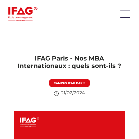
IFAG Paris - Nos MBA
Internationaux : quels sont-ils ?
CAMPUS IFAG PARIS
21/02/2024