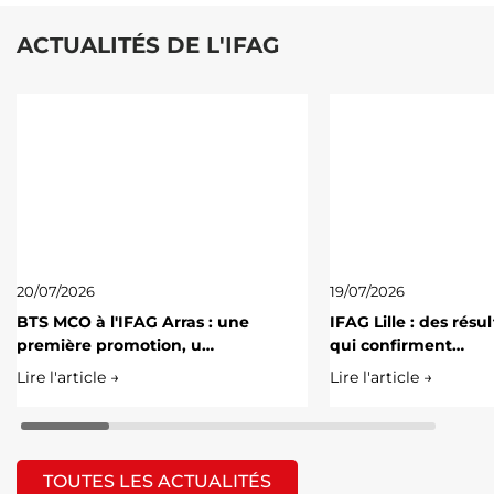
ACTUALITÉS DE L'IFAG
20/07/2026
19/07/2026
BTS MCO à l'IFAG Arras : une
IFAG Lille : des résu
première promotion, u…
qui confirment…
Lire l'article →
Lire l'article →
TOUTES LES ACTUALITÉS