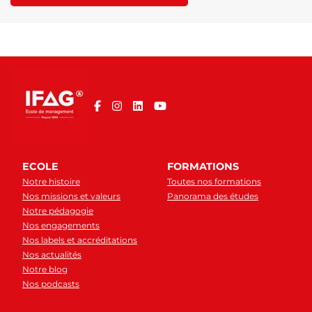
ECOLE
FORMATIONS
Notre histoire
Toutes nos formations
Nos missions et valeurs
Panorama des études
Notre pédagogie
Nos engagements
Nos labels et accréditations
Nos actualités
Notre blog
Nos podcasts