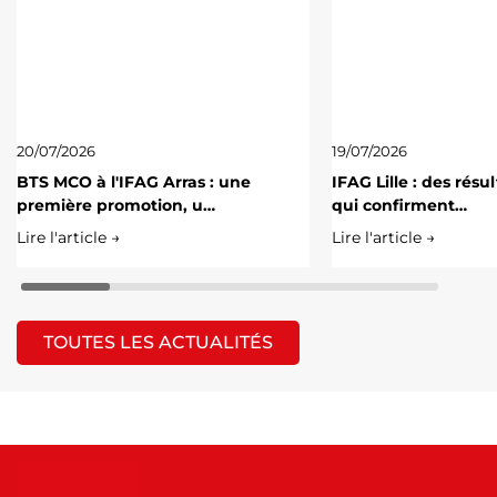
20/07/2026
19/07/2026
BTS MCO à l'IFAG Arras : une
IFAG Lille : des résu
première promotion, u…
qui confirment…
Lire l'article →
Lire l'article →
TOUTES LES ACTUALITÉS