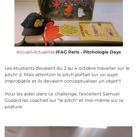
Accueil
›
Actualités
›
IFAG Paris - Pitchologie Days
Les étudiants devaient du 2 au 4 octobre travailler sur le
pitch! ⚠️ Mais attention le pitch portait sur un sujet
improbable et ils devaient conceptualiser un objet!!!
Pour les aider dans ce challenge, l'excellent Samuel
Godard les coachait sur "le pitch" et moi-même sur la
posture.