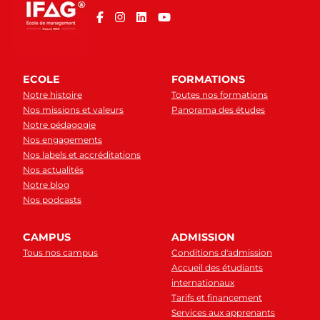
ECOLE
FORMATIONS
Notre histoire
Toutes nos formations
Nos missions et valeurs
Panorama des études
Notre pédagogie
Nos engagements
Nos labels et accréditations
Nos actualités
Notre blog
Nos podcasts
CAMPUS
ADMISSION
Tous nos campus
Conditions d'admission
Accueil des étudiants
internationaux
Tarifs et financement
Services aux apprenants