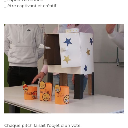
_ être captivant et créatif
Chaque pitch faisait l'objet d'un vote.