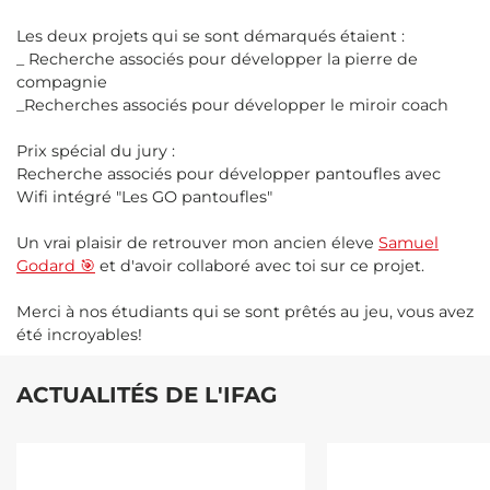
Les deux projets qui se sont démarqués étaient :
_ Recherche associés pour développer la pierre de
compagnie
_Recherches associés pour développer le miroir coach
Prix spécial du jury :
Recherche associés pour développer pantoufles avec
Wifi intégré "Les GO pantoufles"
Un vrai plaisir de retrouver mon ancien éleve
Samuel
Godard 🎯
et d'avoir collaboré avec toi sur ce projet.
Merci à nos étudiants qui se sont prêtés au jeu, vous avez
été incroyables!
ACTUALITÉS DE L'IFAG