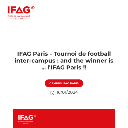
IFAG Paris - Tournoi de football
inter-campus : and the winner is
... l'IFAG Paris !!
CAMPUS IFAG PARIS
16/01/2024