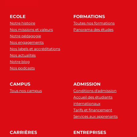
ECOLE
FORMATIONS
Notre histoire
Toutes nos formations
Nos missions et valeurs
Panorama des études
Notre pédagogie
Nos engagements
Nos labels et accréditations
Nos actualités
Notre blog
Nos podcasts
CAMPUS
ADMISSION
Tous nos campus
Conditions d'admission
Accueil des étudiants
internationaux
Tarifs et financement
Services aux apprenants
CARRIÈRES
ENTREPRISES