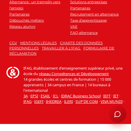
Alternance : un tremplin vers
Solutions entreprises
l’emploi
Partenaires
Partenaires
Recrutement en alternance
Débouchés métiers
Taxe d'apprentissage
Réseau alumni
VAE
FAQ alternance
CGV
MENTIONS LÉGALES
CHARTE DES DONNÉES
PERSONNELLES
TRAVAILLER À L'IFAG
FORMULAIRE DE
RÉCLAMATION