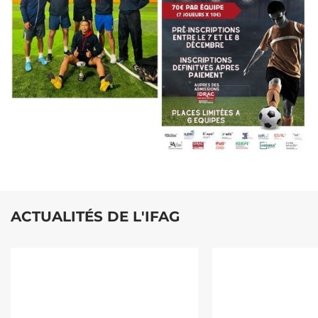
ACTUALITÉS DE L'IFAG