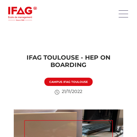
IFAG TOULOUSE - HEP ON
BOARDING
CAMPUS IFAG TOULOUSE
21/11/2022