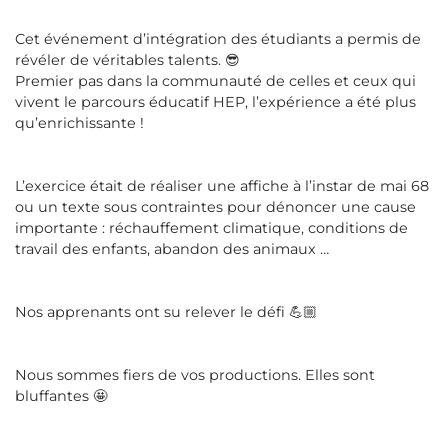
Cet événement d’intégration des étudiants a permis de
révéler de véritables talents. 😎
Premier pas dans la communauté de celles et ceux qui
vivent le parcours éducatif HEP, l’expérience a été plus
qu’enrichissante !
L’exercice était de réaliser une affiche à l’instar de mai 68
ou un texte sous contraintes pour dénoncer une cause
importante : réchauffement climatique, conditions de
travail des enfants, abandon des animaux …
Nos apprenants ont su relever le défi 💪🏼
Nous sommes fiers de vos productions. Elles sont
bluffantes 🤩