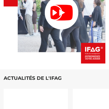
ACTUALITÉS DE L'IFAG