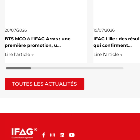
20/07/2026
19/07/2026
BTS MCO à l'IFAG Arras : une
IFAG Lille : des résu
première promotion, u…
qui confirment…
Lire l'article →
Lire l'article →
TOUTES LES ACTUALITÉS