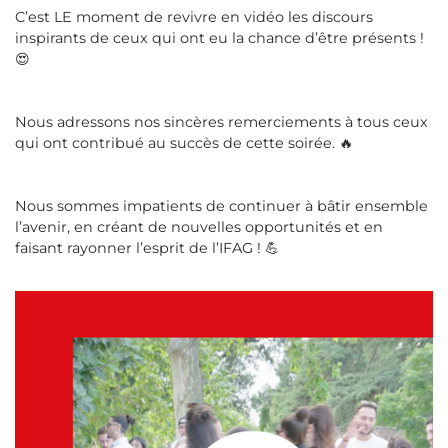
C’est LE moment de revivre en vidéo les discours
inspirants de ceux qui ont eu la chance d’être présents !
😍
Nous adressons nos sincères remerciements à tous ceux
qui ont contribué au succès de cette soirée. 🔥
Nous sommes impatients de continuer à bâtir ensemble
l’avenir, en créant de nouvelles opportunités et en
faisant rayonner l’esprit de l’IFAG ! 💪