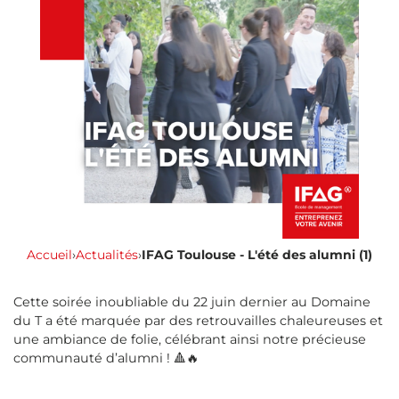
Accueil
›
Actualités
›
IFAG Toulouse - L'été des alumni (1)
Cette soirée inoubliable du 22 juin dernier au Domaine
du T a été marquée par des retrouvailles chaleureuses et
une ambiance de folie, célébrant ainsi notre précieuse
communauté d’alumni ! 🔺🔥