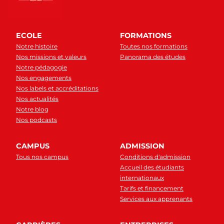
ECOLE
FORMATIONS
Notre histoire
Toutes nos formations
Nos missions et valeurs
Panorama des études
Notre pédagogie
Nos engagements
Nos labels et accréditations
Nos actualités
Notre blog
Nos podcasts
CAMPUS
ADMISSION
Tous nos campus
Conditions d'admission
Accueil des étudiants
internationaux
Tarifs et financement
Services aux apprenants