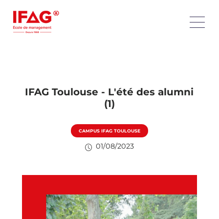
IFAG Toulouse - L'été des alumni
(1)
CAMPUS IFAG TOULOUSE
01/08/2023