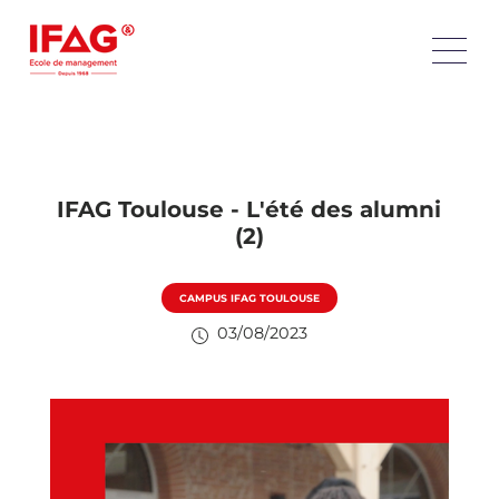
IFAG Toulouse - L'été des alumni
(2)
CAMPUS IFAG TOULOUSE
03/08/2023