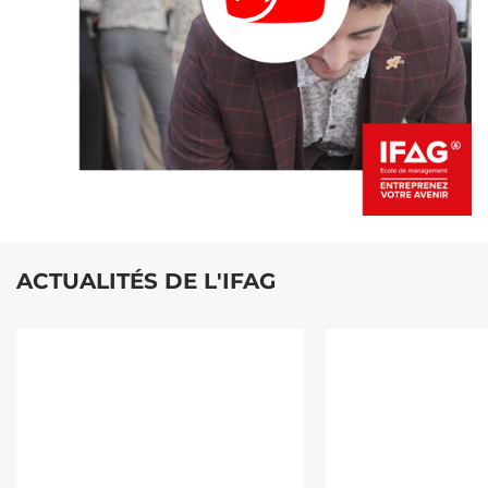
ACTUALITÉS DE L'IFAG