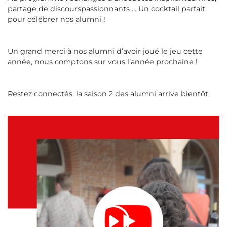
partage de discourspassionnants … Un cocktail parfait
pour célébrer nos alumni !
Un grand merci à nos alumni d’avoir joué le jeu cette
année, nous comptons sur vous l’année prochaine !
Restez connectés, la saison 2 des alumni arrive bientôt.