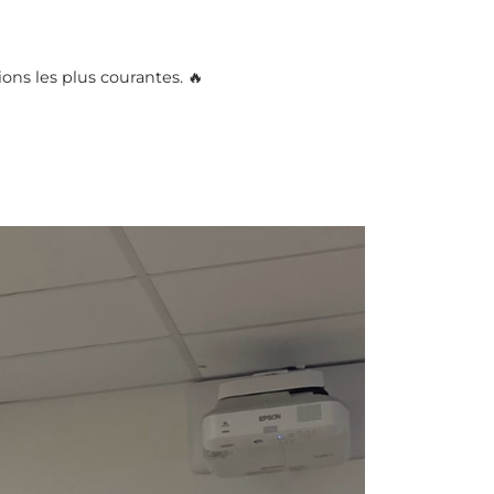
ons les plus courantes. 🔥