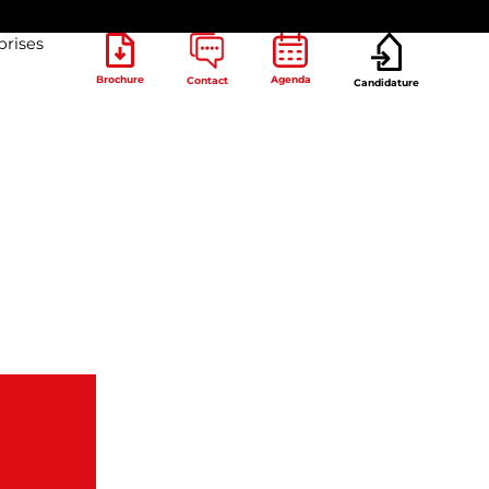
prises
Brochure
Agenda
Contact
Candidature