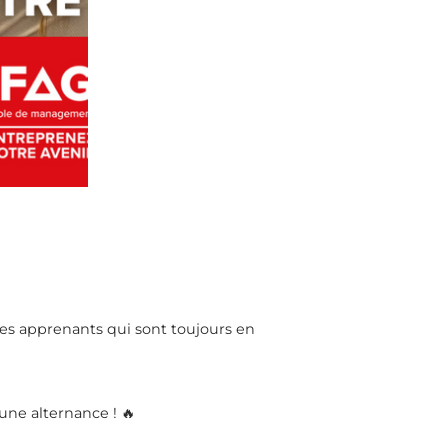
les apprenants qui sont toujours en
une alternance ! 🔥