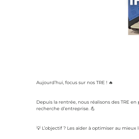
Aujourd’hui, focus sur nos TRE ! 🔥
Depuis la rentrée, nous réalisons des TRE en
recherche d’entreprise. 💪
💡 L’objectif ? Les aider à optimiser au mieu