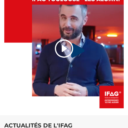
ACTUALITÉS DE L'IFAG