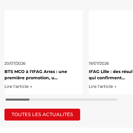
20/07/2026
19/07/2026
BTS MCO à l'IFAG Arras : une
IFAG Lille : des résu
première promotion, u…
qui confirment…
Lire l'article →
Lire l'article →
TOUTES LES ACTUALITÉS