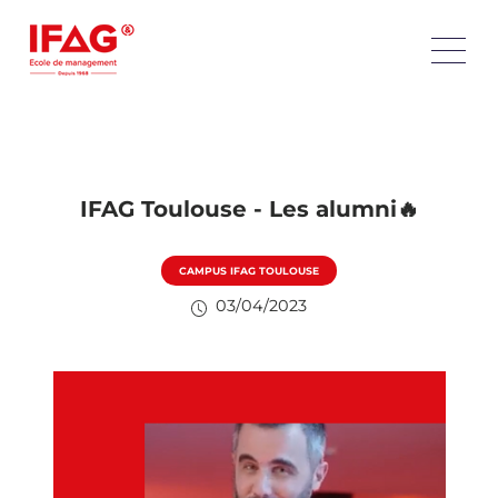
IFAG Toulouse - Les alumni🔥
CAMPUS IFAG TOULOUSE
03/04/2023