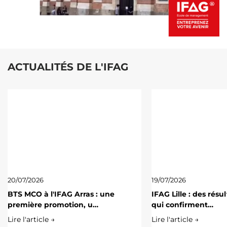
ACTUALITÉS DE L'IFAG
20/07/2026
19/07/2026
BTS MCO à l'IFAG Arras : une
IFAG Lille : des résu
première promotion, u…
qui confirment…
Lire l'article →
Lire l'article →