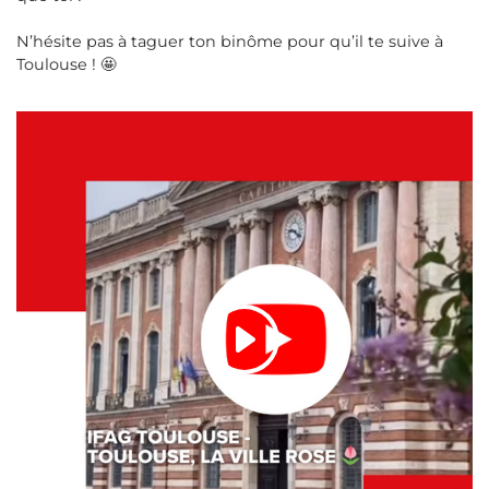
N’hésite pas à taguer ton binôme pour qu’il te suive à
Toulouse ! 🤩