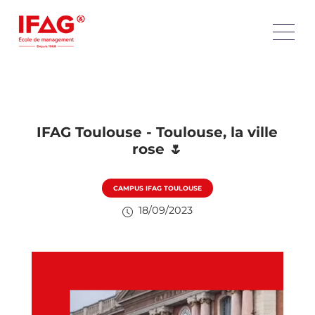
IFAG Toulouse - Toulouse, la ville
rose 🌷
CAMPUS IFAG TOULOUSE
18/09/2023