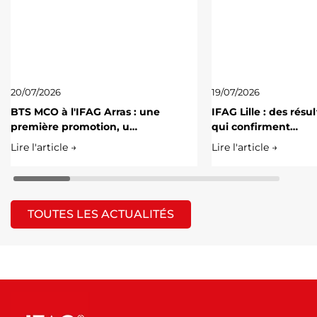
20/07/2026
19/07/2026
BTS MCO à l'IFAG Arras : une
IFAG Lille : des résu
première promotion, u…
qui confirment…
Lire l'article →
Lire l'article →
TOUTES LES ACTUALITÉS