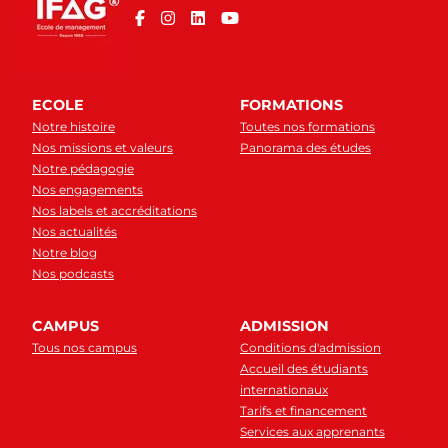
ECOLE
FORMATIONS
Notre histoire
Toutes nos formations
Nos missions et valeurs
Panorama des études
Notre pédagogie
Nos engagements
Nos labels et accréditations
Nos actualités
Notre blog
Nos podcasts
CAMPUS
ADMISSION
Tous nos campus
Conditions d'admission
Accueil des étudiants
internationaux
Tarifs et financement
Services aux apprenants