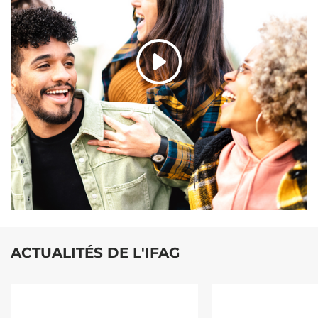
ACTUALITÉS DE L'IFAG