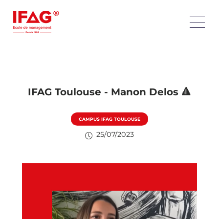
IFAG Toulouse - Manon Delos 🔺
CAMPUS IFAG TOULOUSE
25/07/2023