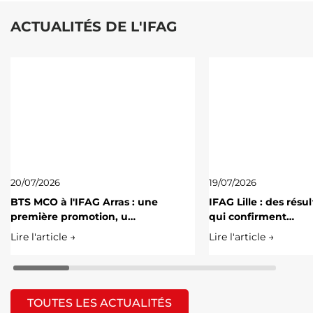
ACTUALITÉS DE L'IFAG
20/07/2026
19/07/2026
BTS MCO à l'IFAG Arras : une
IFAG Lille : des résu
première promotion, u…
qui confirment…
Lire l'article →
Lire l'article →
TOUTES LES ACTUALITÉS