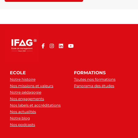
ECOLE
FORMATIONS
Notre histoire
Toutes nos formations
Nos missions et valeurs
Panorama des études
Notre pédagogie
Nos engagements
Nos labels et accréditations
Nos actualités
Notre blog
Nos podcasts