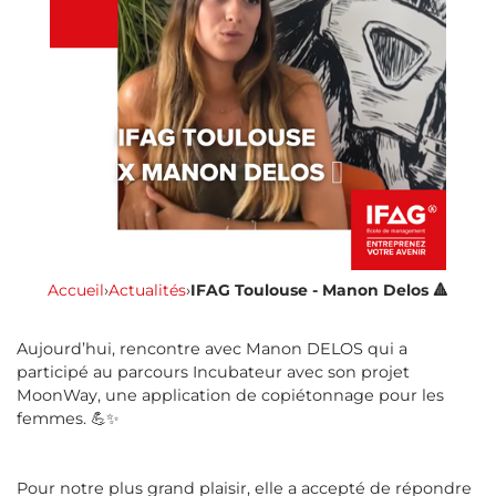
Accueil
›
Actualités
›
IFAG Toulouse - Manon Delos 🔺
Aujourd’hui, rencontre avec Manon DELOS qui a
participé au parcours Incubateur avec son projet
MoonWay, une application de copiétonnage pour les
femmes. 💪✨
Pour notre plus grand plaisir, elle a accepté de répondre