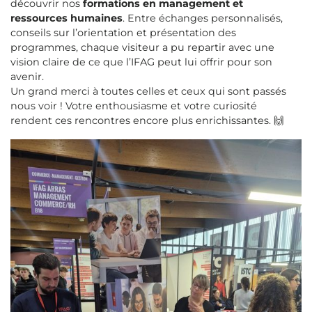
découvrir nos
formations en management et
ressources humaines
. Entre échanges personnalisés,
conseils sur l’orientation et présentation des
programmes, chaque visiteur a pu repartir avec une
vision claire de ce que l’IFAG peut lui offrir pour son
avenir.
Un grand merci à toutes celles et ceux qui sont passés
nous voir ! Votre enthousiasme et votre curiosité
rendent ces rencontres encore plus enrichissantes. 🙌