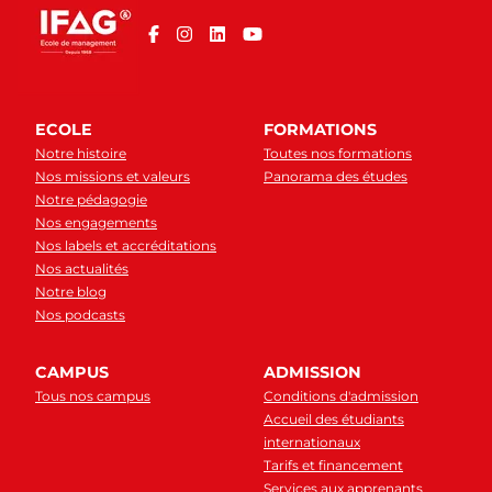
ECOLE
FORMATIONS
Notre histoire
Toutes nos formations
Nos missions et valeurs
Panorama des études
Notre pédagogie
Nos engagements
Nos labels et accréditations
Nos actualités
Notre blog
Nos podcasts
CAMPUS
ADMISSION
Tous nos campus
Conditions d'admission
Accueil des étudiants
internationaux
Tarifs et financement
Services aux apprenants