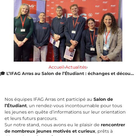
Accueil
›
Actualités
›
🎓 L’IFAG Arras au Salon de l’Étudiant : échanges et découvertes
Nos équipes IFAG Arras ont participé au
Salon de
l’Étudiant
, un rendez-vous incontournable pour tous
les jeunes en quête d’informations sur leur orientation
et leurs futurs parcours.
Sur notre stand, nous avons eu le plaisir de
rencontrer
de nombreux jeunes motivés et curieux
, prêts à