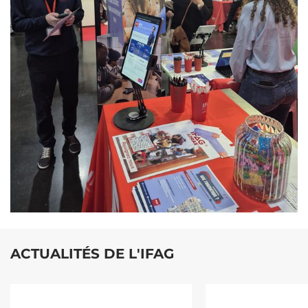
ACTUALITÉS DE L'IFAG