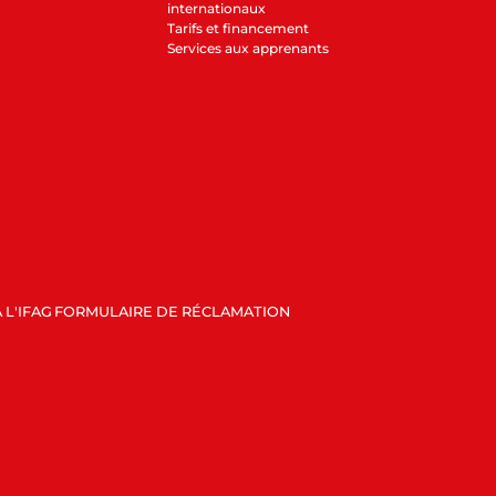
internationaux
Tarifs et financement
Services aux apprenants
 L'IFAG
FORMULAIRE DE RÉCLAMATION