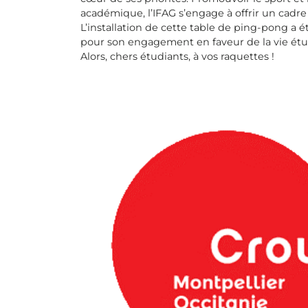
académique, l’IFAG s’engage à offrir un cadr
L’installation de cette table de ping-pong a
pour son engagement en faveur de la vie étu
Alors, chers étudiants, à vos raquettes !