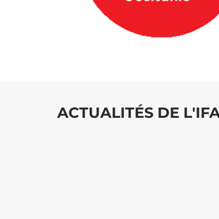
ACTUALITÉS DE L'IF