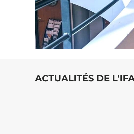
ACTUALITÉS DE L'IF