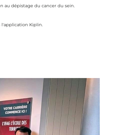
on au dépistage du cancer du sein.
'application Kiplin.