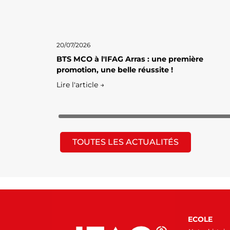
20/07/2026
BTS MCO à l'IFAG Arras : une première
promotion, une belle réussite !
Lire l'article →
TOUTES LES ACTUALITÉS
ECOLE