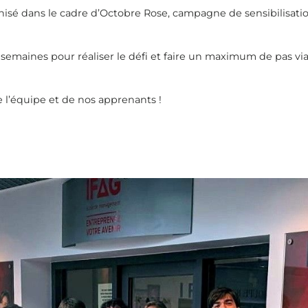
nisé dans le cadre d’Octobre Rose, campagne de sensibilisati
emaines pour réaliser le défi et faire un maximum de pas via l
 l’équipe et de nos apprenants !