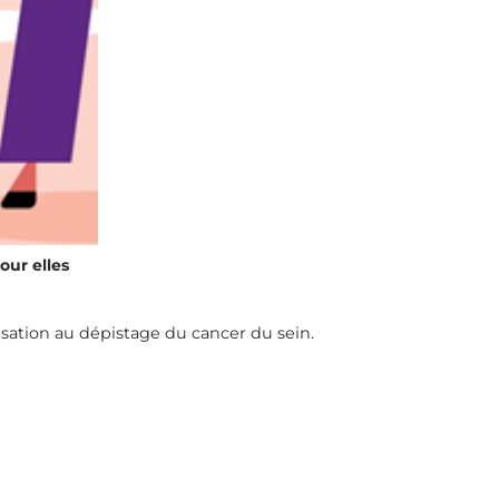
our elles
isation au dépistage du cancer du sein.