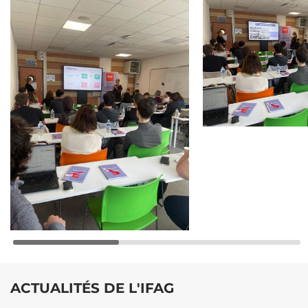
ACTUALITÉS DE L'IFAG