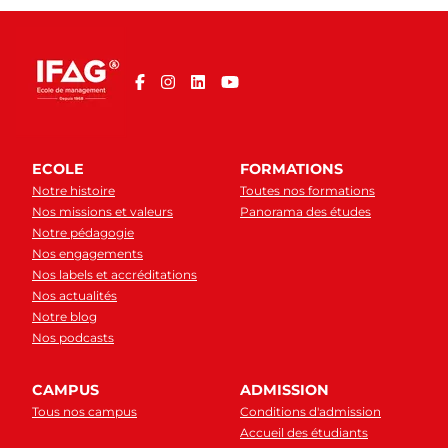
ECOLE
FORMATIONS
Notre histoire
Toutes nos formations
Nos missions et valeurs
Panorama des études
Notre pédagogie
Nos engagements
Nos labels et accréditations
Nos actualités
Notre blog
Nos podcasts
CAMPUS
ADMISSION
Tous nos campus
Conditions d'admission
Accueil des étudiants