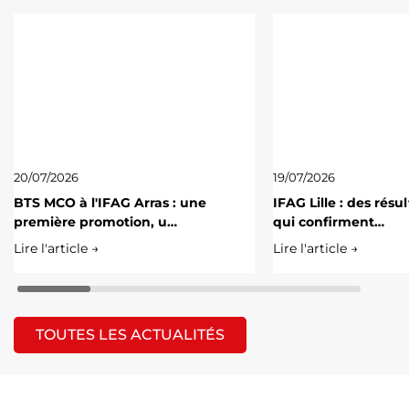
20/07/2026
19/07/2026
BTS MCO à l'IFAG Arras : une
IFAG Lille : des résu
première promotion, u…
qui confirment…
Lire l'article →
Lire l'article →
TOUTES LES ACTUALITÉS