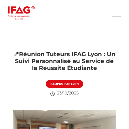
📍Réunion Tuteurs IFAG Lyon : Un
Suivi Personnalisé au Service de
la Réussite Étudiante
CAMPUS IFAG LYON
23/10/2025