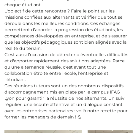
chaque étudiant.
L'objectif de cette rencontre ? Faire le point sur les
missions confiées aux alternants et vérifier que tout se
déroule dans les meilleures conditions. Ces échanges
permettent d'aborder la progression des étudiants, les
compétences développées en entreprise, et de s'assurer
que les objectifs pédagogiques sont bien alignés avec la
réalité du terrain.
C'est aussi l'occasion de détecter d'éventuelles difficultés
et d'apporter rapidement des solutions adaptées. Parce
qu'une alternance réussie, c'est avant tout une
collaboration étroite entre l'école, l'entreprise et
l'étudiant.
Ces réunions tuteurs sont un des nombreux dispositifs
d'accompagnement mis en place par le campus IFAG
Lyon pour garantir la réussite de nos alternants. Un suivi
régulier, une écoute attentive et un dialogue constant
avec les entreprises partenaires : voilà notre recette pour
former les managers de demain ! 💪