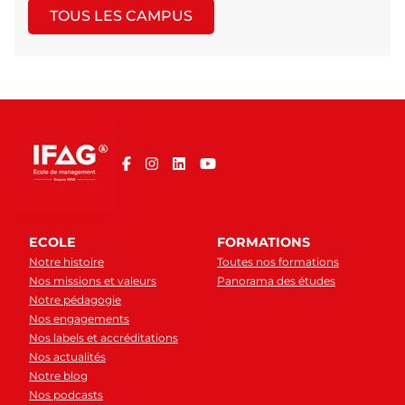
TOUS LES CAMPUS
ECOLE
FORMATIONS
Notre histoire
Toutes nos formations
Nos missions et valeurs
Panorama des études
Notre pédagogie
Nos engagements
Nos labels et accréditations
Nos actualités
Notre blog
Nos podcasts