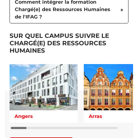
Comment intégrer la formation
Chargé(e) des Ressources Humaines
de l'IFAG ?
SUR QUEL CAMPUS SUIVRE LE
CHARGÉ(E) DES RESSOURCES
HUMAINES
Angers
Arras