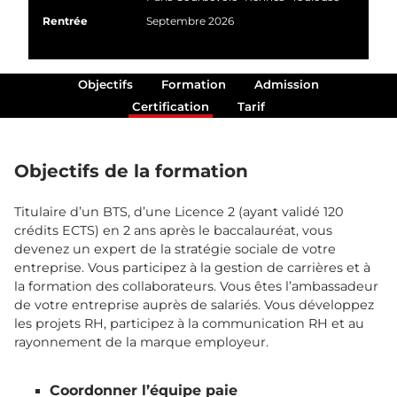
Rentrée
Septembre 2026
Objectifs
Formation
Admission
Certification
Tarif
Objectifs de la formation
Titulaire d’un BTS, d’une Licence 2 (ayant validé 120
crédits ECTS) en 2 ans après le baccalauréat, vous
devenez un expert de la stratégie sociale de votre
entreprise. Vous participez à la gestion de carrières et à
la formation des collaborateurs. Vous êtes l’ambassadeur
de votre entreprise auprès de salariés. Vous développez
les projets RH, participez à la communication RH et au
rayonnement de la marque employeur.
Coordonner l’équipe paie