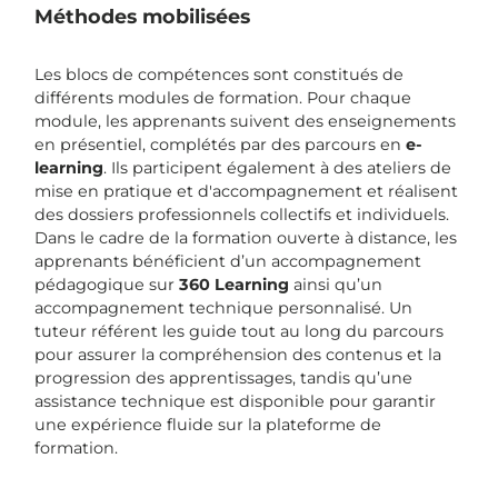
Méthodes mobilisées
Les blocs de compétences sont constitués de
différents modules de formation. Pour chaque
module, les apprenants suivent des enseignements
en présentiel, complétés par des parcours en
e-
learning
. Ils participent également à des ateliers de
mise en pratique et d'accompagnement et réalisent
des dossiers professionnels collectifs et individuels.
Dans le cadre de la formation ouverte à distance, les
apprenants bénéficient d’un accompagnement
pédagogique sur
360 Learning
ainsi qu’un
accompagnement technique personnalisé. Un
tuteur référent les guide tout au long du parcours
pour assurer la compréhension des contenus et la
progression des apprentissages, tandis qu’une
assistance technique est disponible pour garantir
une expérience fluide sur la plateforme de
formation.