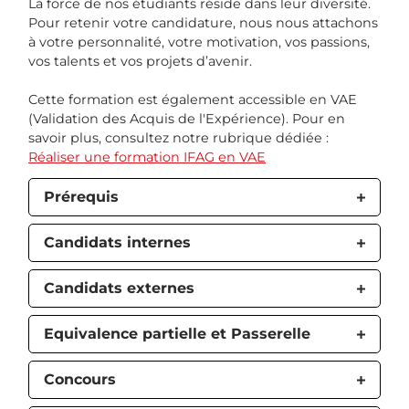
La force de nos étudiants réside dans leur diversité.
Pour retenir votre candidature, nous nous attachons
à votre personnalité, votre motivation, vos passions,
vos talents et vos projets d’avenir.
Cette formation est également accessible en VAE
(Validation des Acquis de l'Expérience). Pour en
savoir plus, consultez notre rubrique dédiée :
Réaliser une formation IFAG en VAE
Prérequis
Candidats internes
Candidats externes
Equivalence partielle et Passerelle
Concours