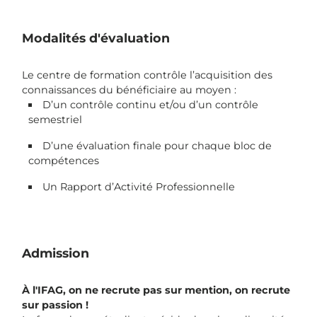
Modalités d'évaluation
Le centre de formation contrôle l’acquisition des
connaissances du bénéficiaire au moyen :
D’un contrôle continu et/ou d’un contrôle
semestriel
D’une évaluation finale pour chaque bloc de
compétences
Un Rapport d’Activité Professionnelle
Admission
À l'IFAG, on ne recrute pas sur mention, on recrute
sur passion !