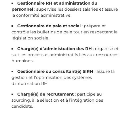
Gestionnaire RH et administration du
personnel
: supervise les dossiers salariés et assure
la conformité administrative.
Gestionnaire de paie et social
: prépare et
contrôle les bulletins de paie tout en respectant la
législation sociale.
Chargé(e) d’administration des RH
: organise et
suit les processus administratifs liés aux ressources
humaines.
Gestionnaire ou consultant(e) SIRH
: assure la
gestion et l’optimisation des systèmes
d’information RH.
Chargé(e) de recrutement
: participe au
sourcing, à la sélection et à l’intégration des
candidats.