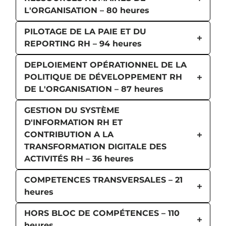
L'ORGANISATION – 80 heures
PILOTAGE DE LA PAIE ET DU
REPORTING RH – 94 heures
DEPLOIEMENT OPÉRATIONNEL DE LA
POLITIQUE DE DÉVELOPPEMENT RH
DE L'ORGANISATION – 87 heures
GESTION DU SYSTÈME
D'INFORMATION RH ET
CONTRIBUTION A LA
TRANSFORMATION DIGITALE DES
ACTIVITÉS RH – 36 heures
COMPETENCES TRANSVERSALES – 21
heures
HORS BLOC DE COMPÉTENCES – 110
heures