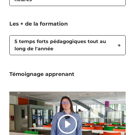
Les + de la formation
5 temps forts pédagogiques tout au
long de l'année
Témoignage apprenant