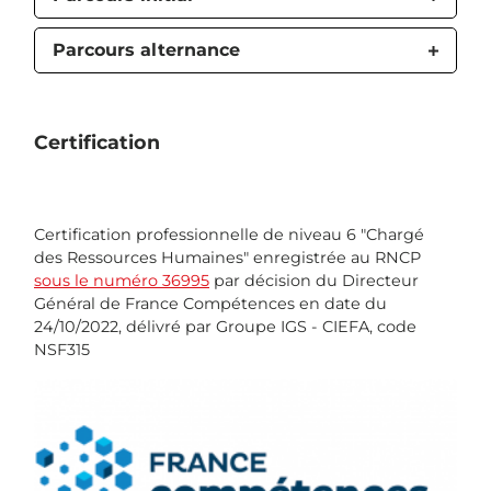
Parcours alternance
Certification
Certification professionnelle de niveau 6 "Chargé
des Ressources Humaines" enregistrée au RNCP
sous le numéro 36995
par décision du Directeur
Général de France Compétences en date du
24/10/2022, délivré par Groupe IGS - CIEFA, code
NSF315