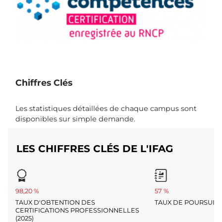
Chiffres Clés
Les statistiques détaillées de chaque campus sont
disponibles sur simple demande.
LES CHIFFRES CLÉS DE L'IFAG
98,20 %
57 %
TAUX D'OBTENTION DES
TAUX DE POURSUITE 
CERTIFICATIONS PROFESSIONNELLES
(2025)