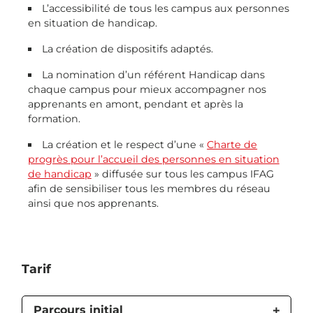
L’accessibilité de tous les campus aux personnes
en situation de handicap.
La création de dispositifs adaptés.
La nomination d’un référent Handicap dans
chaque campus pour mieux accompagner nos
apprenants en amont, pendant et après la
formation.
La création et le respect d’une «
Charte de
progrès pour l’accueil des personnes en situation
de handicap
» diffusée sur tous les campus IFAG
afin de sensibiliser tous les membres du réseau
ainsi que nos apprenants.
Tarif
Parcours initial