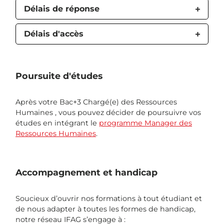
Délais de réponse
Délais d'accès
Poursuite d'études
Après votre Bac+3 Chargé(e) des Ressources
Humaines , vous pouvez décider de poursuivre vos
études en intégrant le
programme Manager des
Ressources Humaines
.
Accompagnement et handicap
Soucieux d’ouvrir nos formations à tout étudiant et
de nous adapter à toutes les formes de handicap,
notre réseau IFAG s’engage à :