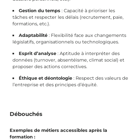
Gestion du temps
: Capacité à prioriser les
tâches et respecter les délais (recrutement, paie,
formations, etc.).
Adaptabilité
: Flexibilité face aux changements
législatifs, organisationnels ou technologiques.
Esprit d’analyse
: Aptitude à interpréter des
données (turnover, absentéisme, climat social) et
proposer des actions correctives.
Éthique et déontologie
: Respect des valeurs de
l’entreprise et des principes d’équité.
Débouchés
Exemples de métiers accessibles après la
formation :