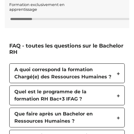
Formation exclusivement en
apprentissage
FAQ - toutes les questions sur le Bachelor
RH
A quoi correspond la formation
Chargé(e) des Ressources Humaines ?
Quel est le programme de la
formation RH Bac+3 IFAG ?
Que faire après un Bachelor en
Ressources Humaines ?