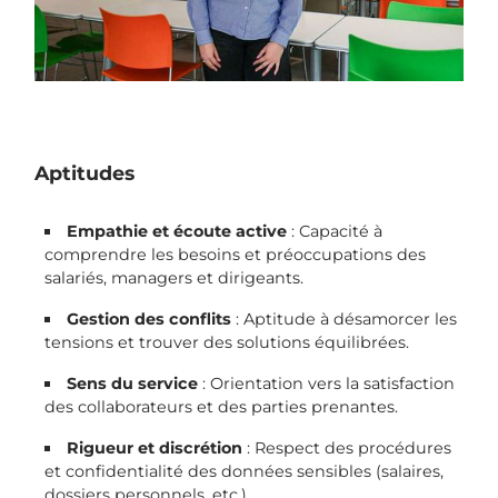
Aptitudes
Empathie et écoute active
: Capacité à
comprendre les besoins et préoccupations des
salariés, managers et dirigeants.
Gestion des conflits
: Aptitude à désamorcer les
tensions et trouver des solutions équilibrées.
Sens du service
: Orientation vers la satisfaction
des collaborateurs et des parties prenantes.
Rigueur et discrétion
: Respect des procédures
et confidentialité des données sensibles (salaires,
dossiers personnels, etc.).