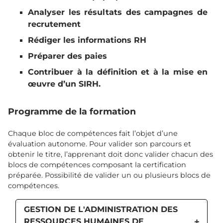
Analyser les résultats des campagnes de
recrutement
Rédiger les informations RH
Préparer des paies
Contribuer à la définition et à la mise en
œuvre d’un SIRH.
Programme de la formation
Chaque bloc de compétences fait l’objet d’une
évaluation autonome. Pour valider son parcours et
obtenir le titre, l’apprenant doit donc valider chacun des
blocs de compétences composant la certification
préparée. Possibilité de valider un ou plusieurs blocs de
compétences.
GESTION DE L'ADMINISTRATION DES
RESSOURCES HUMAINES DE