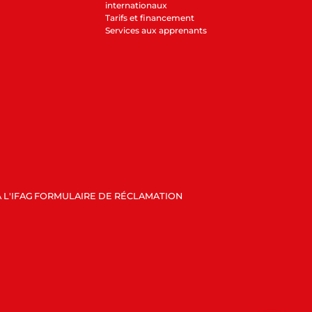
internationaux
Tarifs et financement
Services aux apprenants
 L'IFAG
FORMULAIRE DE RÉCLAMATION