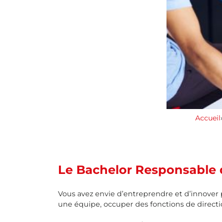
Accueil
Le Bachelor Responsable d
Vous avez envie d’entreprendre et d’innover p
une équipe, occuper des fonctions de directi