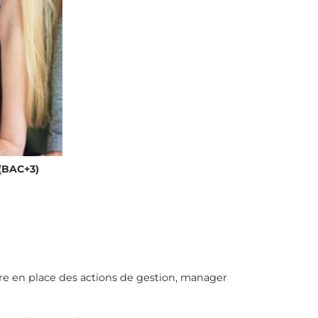
 (BAC+3)
tre en place des actions de gestion, manager