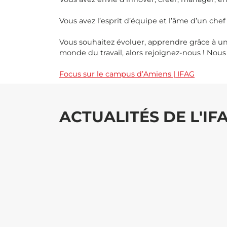
Vous avez l’esprit d’équipe et l’âme d’un chef
Vous souhaitez évoluer, apprendre grâce à 
monde du travail, alors rejoignez-nous ! No
Focus sur le campus d’Amiens | IFAG
ACTUALITÉS DE L'IF