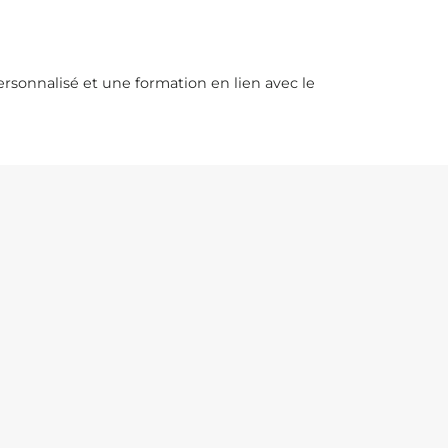
onnalisé et une formation en lien avec le