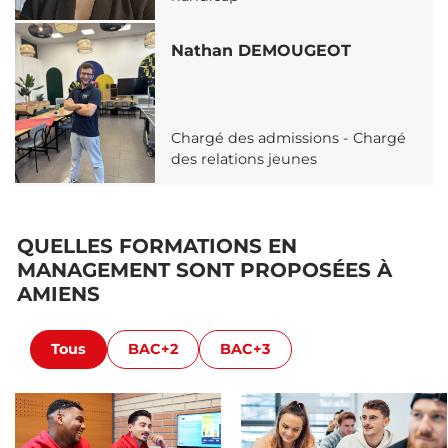
Nathan DEMOUGEOT
Chargé des admissions - Chargé
des relations jeunes
QUELLES FORMATIONS EN
MANAGEMENT SONT PROPOSÉES À
AMIENS
Tous
BAC+2
BAC+3