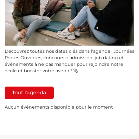
Découvrez toutes nos dates clés dans l'agenda : Journées
Portes Ouvertes, concours d'admission, job dating et
événements à ne pas manquer pour rejoindre notre
école et booster votre avenir ! 🚀
Tout l'agenda
Aucun événements disponible pour le moment