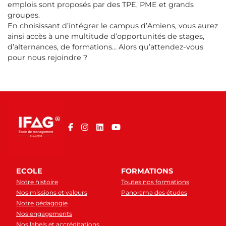
emplois sont proposés par des TPE, PME et grands
groupes.
En choisissant d’intégrer le campus d’Amiens, vous aurez
ainsi accès à une multitude d’opportunités de stages,
d’alternances, de formations… Alors qu’attendez-vous
pour nous rejoindre ?
ECOLE
FORMATIONS
Notre histoire
Toutes nos formations
Nos missions et valeurs
Panorama des études
Notre pédagogie
Nos engagements
Nos labels et accréditations