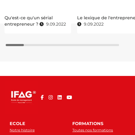
Qu'est-ce qu'un sérial
Le lexique de l'entrepren
entrepreneur ?
9.09.2022
9.09.2022
ECOLE
FORMATIONS
Notre histoire
Toutes nos formations