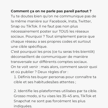
Comment ça on ne parle pas pareil partout ?
Tu te doutes bien qu’on ne communique pas de
la même manière sur Facebook, Insta, Twitter,
Snap ou TikTok. Il ne faut pas non plus
nécessairement poster sur TOUS les réseaux
sociaux. Pourquoi ? Tout simplement parce que
chaque réseau a ses propres codes et surtout
une cible spécifique.
C’est pourquoi les pros (ce tu seras très bientôt)
déconseillent de communiquer de manière
transversale sur différents comptes sociaux.
On te voit venir : mais alors, comment savoir quoi
et où publier ? Deux règles d’or :
Définis tes buyer personas pour connaître ta
cible et ses habitudes/ses attentes ;
Identifie les plateformes utilisées par ta cible.
Grosso modo, si tu vises les 35-45 ans, TikTok et
Snapchat ne sont pas forcément les plus
indiquées.