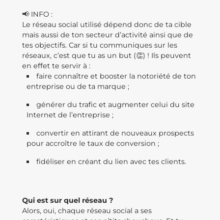
📢 INFO :
Le réseau social utilisé dépend donc de ta cible
mais aussi de ton secteur d’activité ainsi que de
tes objectifs. Car si tu communiques sur les
réseaux, c’est que tu as un but (👏) ! Ils peuvent
en effet te servir à :
faire connaître et booster la notoriété de ton
entreprise ou de ta marque ;
générer du trafic et augmenter celui du site
Internet de l’entreprise ;
convertir en attirant de nouveaux prospects
pour accroître le taux de conversion ;
fidéliser en créant du lien avec tes clients.
Qui est sur quel réseau ?
Alors, oui, chaque réseau social a ses