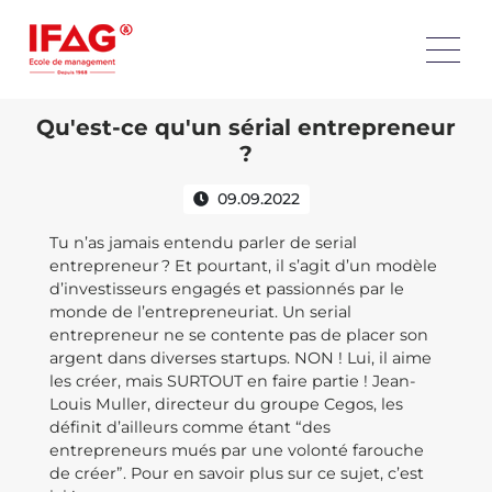
Qu'est-ce qu'un sérial entrepreneur
?
09.09.2022
Tu n’as jamais entendu parler de serial
entrepreneur ? Et pourtant, il s’agit d’un modèle
d’investisseurs engagés et passionnés par le
monde de l’entrepreneuriat. Un serial
entrepreneur ne se contente pas de placer son
argent dans diverses startups. NON ! Lui, il aime
les créer, mais SURTOUT en faire partie ! Jean-
Louis Muller, directeur du groupe Cegos, les
définit d’ailleurs comme étant “des
entrepreneurs mués par une volonté farouche
de créer”. Pour en savoir plus sur ce sujet, c’est