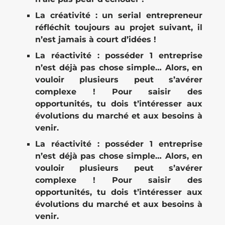
La créativité : un serial entrepreneur
réfléchit toujours au projet suivant, il
n’est jamais à court d’idées !
La réactivité : posséder 1 entreprise
n’est déjà pas chose simple… Alors, en
vouloir plusieurs peut s’avérer
complexe ! Pour saisir des
opportunités, tu dois t’intéresser aux
évolutions du marché et aux besoins à
venir.
La réactivité : posséder 1 entreprise
n’est déjà pas chose simple… Alors, en
vouloir plusieurs peut s’avérer
complexe ! Pour saisir des
opportunités, tu dois t’intéresser aux
évolutions du marché et aux besoins à
venir.