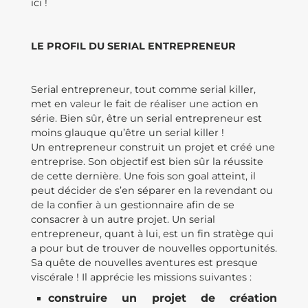
ici !
LE PROFIL DU SERIAL ENTREPRENEUR
Serial entrepreneur, tout comme serial killer,
met en valeur le fait de réaliser une action en
série. Bien sûr, être un serial entrepreneur est
moins glauque qu’être un serial killer !
Un entrepreneur construit un projet et créé une
entreprise. Son objectif est bien sûr la réussite
de cette dernière. Une fois son goal atteint, il
peut décider de s’en séparer en la revendant ou
de la confier à un gestionnaire afin de se
consacrer à un autre projet. Un serial
entrepreneur, quant à lui, est un fin stratège qui
a pour but de trouver de nouvelles opportunités.
Sa quête de nouvelles aventures est presque
viscérale ! Il apprécie les missions suivantes :
construire un projet de création