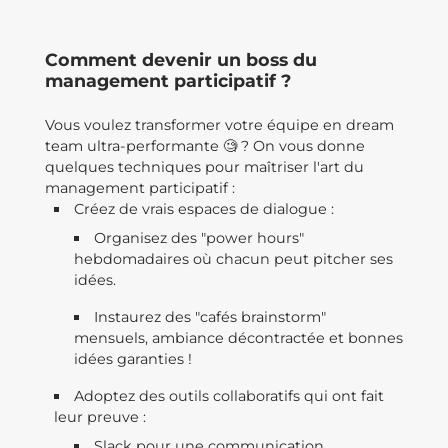
Comment devenir un boss du
management participatif ?
Vous voulez transformer votre équipe en dream
team ultra-performante 🧐 ? On vous donne
quelques techniques pour maîtriser l'art du
management participatif :
Créez de vrais espaces de dialogue :
Organisez des "power hours"
hebdomadaires où chacun peut pitcher ses
idées.
Instaurez des "cafés brainstorm"
mensuels, ambiance décontractée et bonnes
idées garanties !
Adoptez des outils collaboratifs qui ont fait
leur preuve :
Slack pour une communication