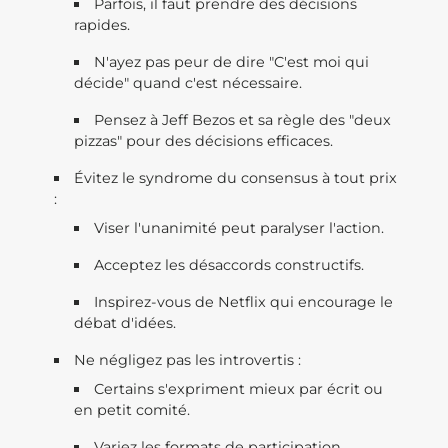
Parfois, il faut prendre des décisions
rapides.
N'ayez pas peur de dire "C'est moi qui
décide" quand c'est nécessaire.
Pensez à Jeff Bezos et sa règle des "deux
pizzas" pour des décisions efficaces.
Évitez le syndrome du consensus à tout prix
:
Viser l'unanimité peut paralyser l'action.
Acceptez les désaccords constructifs.
Inspirez-vous de Netflix qui encourage le
débat d'idées.
Ne négligez pas les introvertis :
Certains s'expriment mieux par écrit ou
en petit comité.
Variez les formats de participation