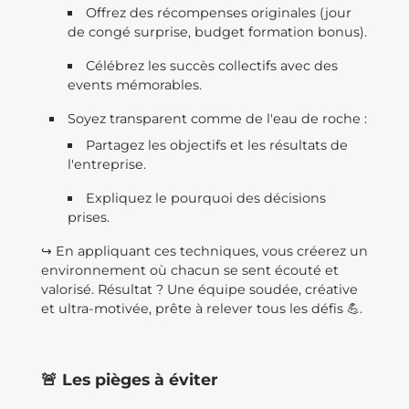
Offrez des récompenses originales (jour
de congé surprise, budget formation bonus).
Célébrez les succès collectifs avec des
events mémorables.
Soyez transparent comme de l'eau de roche :
Partagez les objectifs et les résultats de
l'entreprise.
Expliquez le pourquoi des décisions
prises.
↪️ En appliquant ces techniques, vous créerez un
environnement où chacun se sent écouté et
valorisé. Résultat ? Une équipe soudée, créative
et ultra-motivée, prête à relever tous les défis 💪.
🚨 Les pièges à éviter