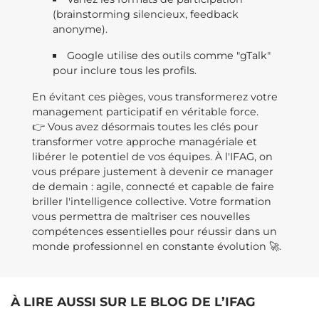
(brainstorming silencieux, feedback
anonyme).
Google utilise des outils comme "gTalk"
pour inclure tous les profils.
En évitant ces pièges, vous transformerez votre
management participatif en véritable force.
👉 Vous avez désormais toutes les clés pour
transformer votre approche managériale et
libérer le potentiel de vos équipes. À l'IFAG, on
vous prépare justement à devenir ce manager
de demain : agile, connecté et capable de faire
briller l'intelligence collective. Votre formation
vous permettra de maîtriser ces nouvelles
compétences essentielles pour réussir dans un
monde professionnel en constante évolution 🚀.
À LIRE AUSSI SUR LE BLOG DE L’IFAG