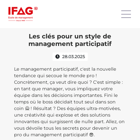
Les clés pour un style de
management participatif
28.03.2025
Le management participatif, c'est la nouvelle
tendance qui secoue le monde pro !
Concrètement, ça veut dire quoi ? C'est simple :
en tant que manager, vous impliquez votre
équipe dans les décisions importantes. Fini le
temps où le boss décidait tout seul dans son
coin 🙅 ! Résultat ? Des équipes ultra-motivées,
une créativité qui explose et des solutions
innovantes qui surgissent de nulle part. Allez, on
vous dévoile tous les secrets pour devenir un
pro du management participatif 😎.