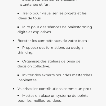
instantanée et fun.
Trello pour visualiser les projets et les
idées de tous.
Miro pour des séances de brainstorming
digitales explosives.
Boostez les compétences de votre team :
Proposez des formations au design
thinking.
Organisez des ateliers de prise de
décision collective.
Invitez des experts pour des masterclass
inspirantes.
Valorisez les contributions comme un pro :
Mettez en place un système de points
pour les meilleures idées.