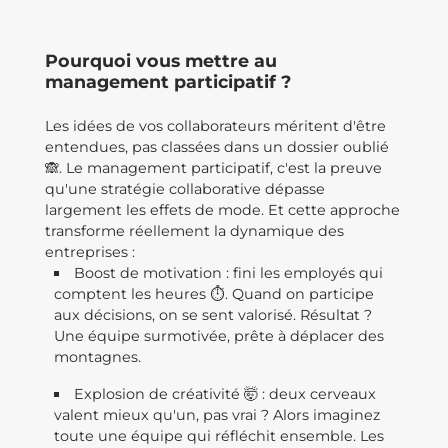
Pourquoi vous mettre au
management participatif ?
Les idées de vos collaborateurs méritent d'être
entendues, pas classées dans un dossier oublié
🙈. Le management participatif, c'est la preuve
qu'une stratégie collaborative dépasse
largement les effets de mode. Et cette approche
transforme réellement la dynamique des
entreprises :
Boost de motivation : fini les employés qui
comptent les heures ⏱️. Quand on participe
aux décisions, on se sent valorisé. Résultat ?
Une équipe surmotivée, prête à déplacer des
montagnes.
Explosion de créativité 🤯 : deux cerveaux
valent mieux qu'un, pas vrai ? Alors imaginez
toute une équipe qui réfléchit ensemble. Les