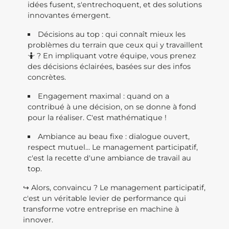
idées fusent, s'entrechoquent, et des solutions
innovantes émergent.
Décisions au top : qui connaît mieux les
problèmes du terrain que ceux qui y travaillent
🤷 ? En impliquant votre équipe, vous prenez
des décisions éclairées, basées sur des infos
concrètes.
Engagement maximal : quand on a
contribué à une décision, on se donne à fond
pour la réaliser. C'est mathématique !
Ambiance au beau fixe : dialogue ouvert,
respect mutuel... Le management participatif,
c'est la recette d'une ambiance de travail au
top.
↪️ Alors, convaincu ? Le management participatif,
c'est un véritable levier de performance qui
transforme votre entreprise en machine à
innover.