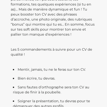
formations, tes quelques expériences (si tu en
as)... Mais de manière dynamique et fun ! Tu
peux booster ton CV avec des phrases
d’accroche, une photo originale, des rubriques
“bonus” qui montre qui tu es… En somme, focus
sur tes soft skills pour montrer ton envie et
pallier ton manque d’expériences !
Les 5 commandements à suivre pour un CV de
qualité !
Mentir, jamais, tu ne le feras sur ton CV.
Bien écrire, tu devras.
Sans fautes d’orthographe sera ton CV au
risque de finir à la poubelle.
Soigner la présentation, tu devras pour te
démarquer des autres profils.