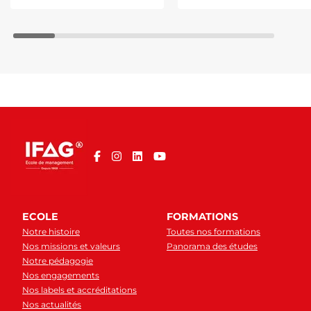
ECOLE
FORMATIONS
Notre histoire
Toutes nos formations
Nos missions et valeurs
Panorama des études
Notre pédagogie
Nos engagements
Nos labels et accréditations
Nos actualités