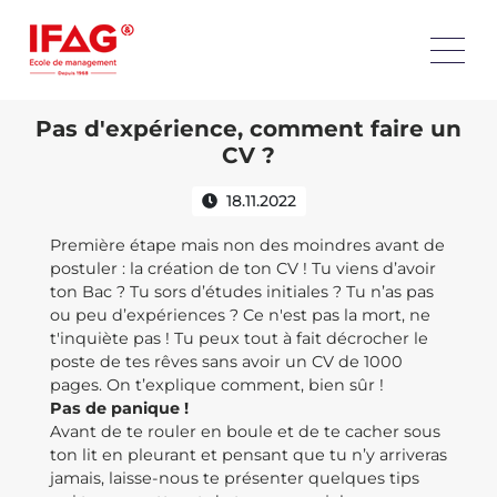
Pas d'expérience, comment faire un
CV ?
18.11.2022
Première étape mais non des moindres avant de
postuler : la création de ton CV ! Tu viens d’avoir
ton Bac ? Tu sors d’études initiales ? Tu n’as pas
ou peu d’expériences ? Ce n'est pas la mort, ne
t'inquiète pas ! Tu peux tout à fait décrocher le
poste de tes rêves sans avoir un CV de 1000
pages. On t’explique comment, bien sûr !
Pas de panique !
Avant de te rouler en boule et de te cacher sous
ton lit en pleurant et pensant que tu n’y arriveras
jamais, laisse-nous te présenter quelques tips