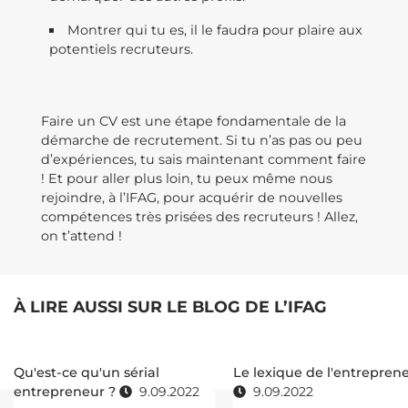
Montrer qui tu es, il le faudra pour plaire aux
potentiels recruteurs.
Faire un CV est une étape fondamentale de la
démarche de recrutement. Si tu n’as pas ou peu
d’expériences, tu sais maintenant comment faire
! Et pour aller plus loin, tu peux même nous
rejoindre, à l’IFAG, pour acquérir de nouvelles
compétences très prisées des recruteurs ! Allez,
on t’attend !
À LIRE AUSSI SUR LE BLOG DE L’IFAG
Qu'est-ce qu'un sérial
Le lexique de l'entrepren
entrepreneur ?
9.09.2022
9.09.2022